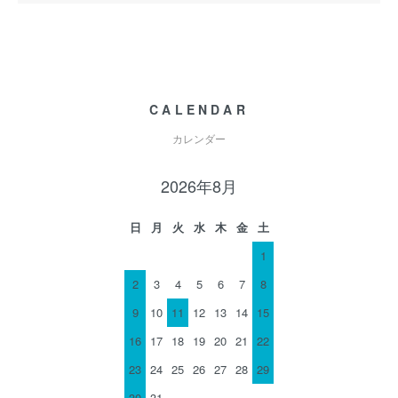
CALENDAR
カレンダー
2026年8月
日
月
火
水
木
金
土
1
2
3
4
5
6
7
8
9
10
11
12
13
14
15
16
17
18
19
20
21
22
23
24
25
26
27
28
29
30
31