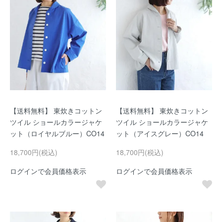
【送料無料】 東炊きコットン
【送料無料】 東炊きコットン
ツイル ショールカラージャケ
ツイル ショールカラージャケ
ット（ロイヤルブルー）CO14
ット（アイスグレー）CO14
18,700円(税込)
18,700円(税込)
ログインで会員価格表示
ログインで会員価格表示