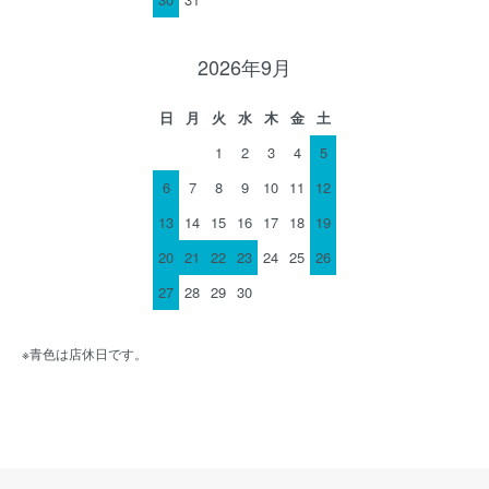
2026年9月
日
月
火
水
木
金
土
1
2
3
4
5
6
7
8
9
10
11
12
13
14
15
16
17
18
19
20
21
22
23
24
25
26
27
28
29
30
※青色は店休日です。