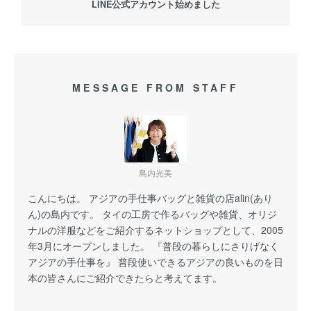
LINE公式アカウント始めました
MESSAGE FROM STAFF
島内光美
こんにちは。 アジアの手仕事バッグと雑貨の店alin(あり
ん)の島内です。 タイの工房で作るバッグや雑貨、オリジ
ナルの洋服などをご紹介するネットショップとして、2005
年3月にオープンしました。 『普段の暮らしにさりげなく
アジアの手仕事を』 普段使いできるアジアの良いものを日
本の皆さんにご紹介できたらと考えてます。