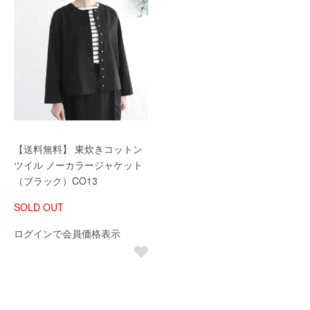
【送料無料】 東炊きコットン
ツイル ノーカラージャケット
（ブラック）CO13
SOLD OUT
ログインで会員価格表示