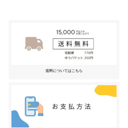
送料についてはこちら