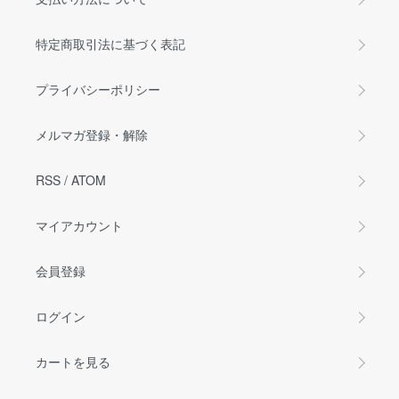
特定商取引法に基づく表記
プライバシーポリシー
メルマガ登録・解除
RSS
/
ATOM
マイアカウント
会員登録
ログイン
カートを見る