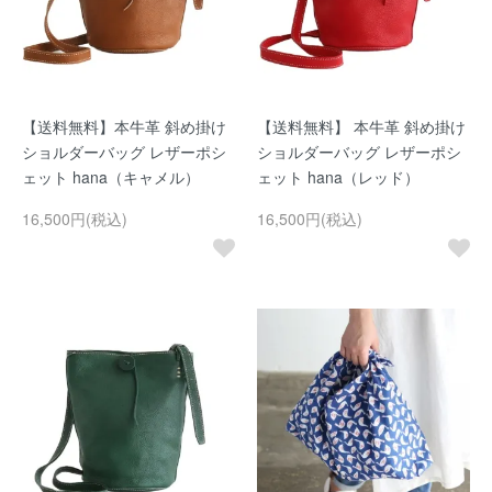
【送料無料】本牛革 斜め掛け
【送料無料】 本牛革 斜め掛け
ショルダーバッグ レザーポシ
ショルダーバッグ レザーポシ
ェット hana（キャメル）
ェット hana（レッド）
16,500円(税込)
16,500円(税込)