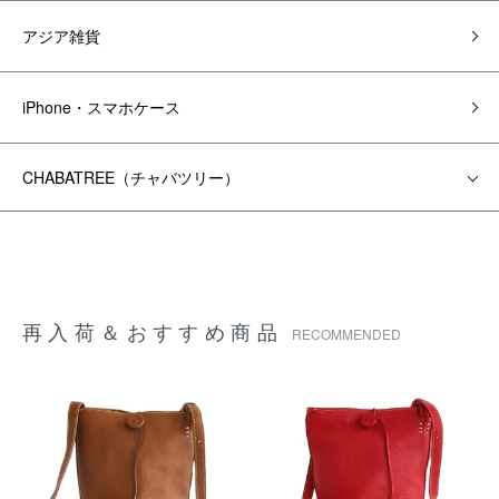
アジア雑貨
iPhone・スマホケース
CHABATREE（チャバツリー）
再入荷＆おすすめ商品
RECOMMENDED