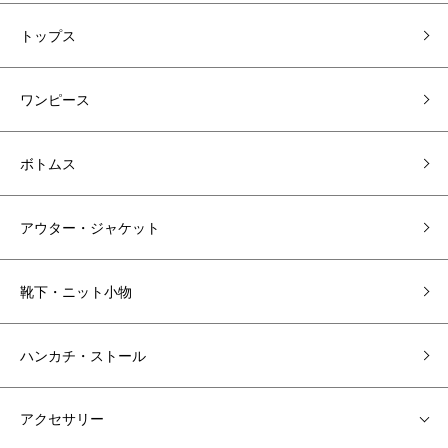
トップス
ワンピース
ボトムス
アウター・ジャケット
靴下・ニット小物
ハンカチ・ストール
アクセサリー