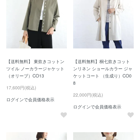
【送料無料】 東炊きコットン
【送料無料】桐七炊きコット
ツイル ノーカラージャケット
ンリネン ショールカラー ジャ
（オリーブ）CO13
ケットコート （生成り）CO0
8
17,600円(税込)
22,000円(税込)
ログインで会員価格表示
ログインで会員価格表示