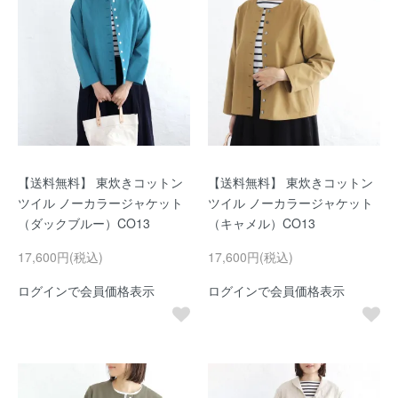
【送料無料】 東炊きコットン
【送料無料】 東炊きコットン
ツイル ノーカラージャケット
ツイル ノーカラージャケット
（ダックブルー）CO13
（キャメル）CO13
17,600円(税込)
17,600円(税込)
ログインで会員価格表示
ログインで会員価格表示