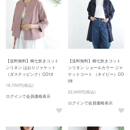
【送料無料】桐七炊きコット
【送料無料】桐七炊きコット
ンリネン はおりジャケット
ンリネン ショールカラー ジャ
（ダスティピンク）CO12
ケットコート （ネイビー）CO
08
18,700円(税込)
22,000円(税込)
ログインで会員価格表示
ログインで会員価格表示