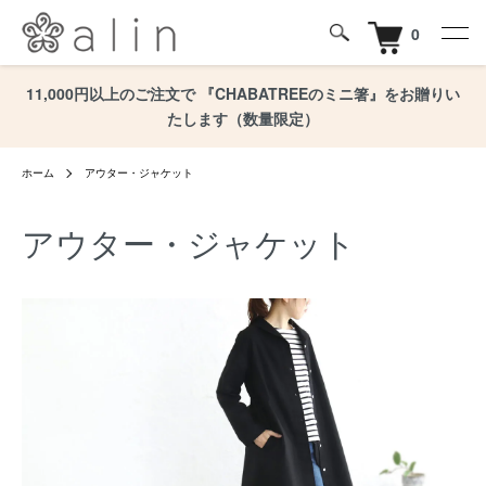
0
11,000円以上のご注文で 『CHABATREEのミニ箸』をお贈りい
たします（数量限定）
ホーム
アウター・ジャケット
アウター・ジャケット