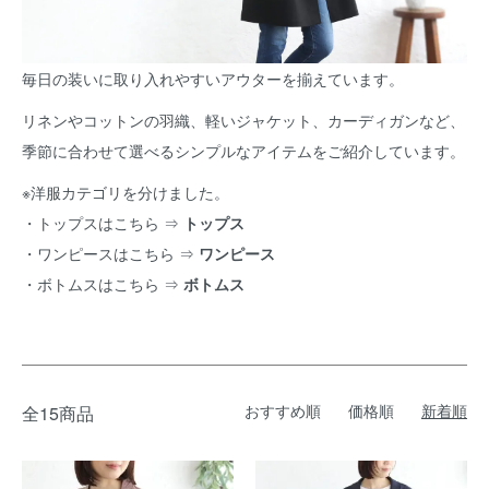
毎日の装いに取り入れやすいアウターを揃えています。
リネンやコットンの羽織、軽いジャケット、カーディガンなど、
季節に合わせて選べるシンプルなアイテムをご紹介しています。
※洋服カテゴリを分けました。
・トップスはこちら ⇒
トップス
・ワンピースはこちら ⇒
ワンピース
・ボトムスはこちら ⇒
ボトムス
おすすめ順
価格順
新着順
全15商品