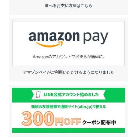
選べるお支払方法はこちら
アマゾンペイがご利用いただけるようになりました