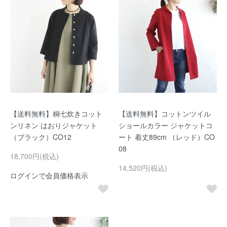
【送料無料】桐七炊きコット
【送料無料】コットンツイル
ンリネン はおりジャケット
ショールカラー ジャケットコ
（ブラック）CO12
ート 着丈89cm （レッド）CO
08
18,700円(税込)
14,520円(税込)
ログインで会員価格表示