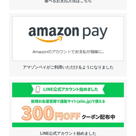
選べるお支払方法はこちら
アマゾンペイがご利用いただけるようになりました
LINE公式アカウント始めました