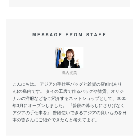
MESSAGE FROM STAFF
島内光美
こんにちは。 アジアの手仕事バッグと雑貨の店alin(あり
ん)の島内です。 タイの工房で作るバッグや雑貨、オリジ
ナルの洋服などをご紹介するネットショップとして、2005
年3月にオープンしました。 『普段の暮らしにさりげなく
アジアの手仕事を』 普段使いできるアジアの良いものを日
本の皆さんにご紹介できたらと考えてます。