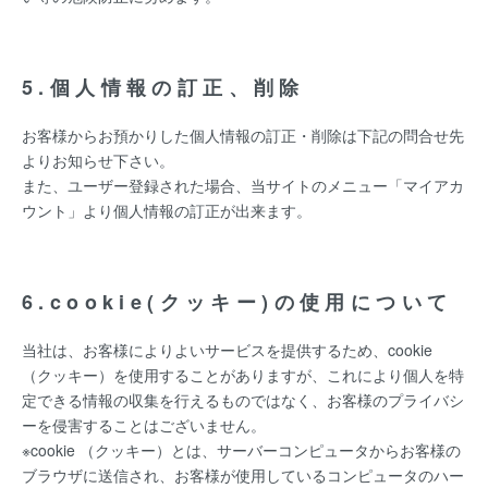
5.個人情報の訂正、削除
お客様からお預かりした個人情報の訂正・削除は下記の問合せ先
よりお知らせ下さい。
また、ユーザー登録された場合、当サイトのメニュー「マイアカ
ウント」より個人情報の訂正が出来ます。
6.cookie(クッキー)の使用について
当社は、お客様によりよいサービスを提供するため、cookie
（クッキー）を使用することがありますが、これにより個人を特
定できる情報の収集を行えるものではなく、お客様のプライバシ
ーを侵害することはございません。
※cookie （クッキー）とは、サーバーコンピュータからお客様の
ブラウザに送信され、お客様が使用しているコンピュータのハー