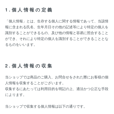
1.個人情報の定義
「個人情報」とは、生存する個人に関する情報であって、当該情
報に含まれる氏名、生年月日その他の記述等により特定の個人を
識別することができるもの、及び他の情報と容易に照合すること
ができ、それにより特定の個人を識別することができることとな
るものをいいます。
2.個人情報の収集
当ショップでは商品のご購入、お問合せをされた際にお客様の個
人情報を収集することがございます。
収集するにあたっては利用目的を明記の上、適法かつ公正な手段
によります。
当ショップで収集する個人情報は以下の通りです。