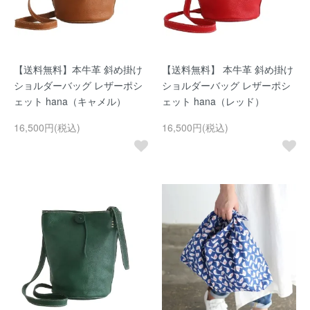
【送料無料】本牛革 斜め掛け
【送料無料】 本牛革 斜め掛け
ショルダーバッグ レザーポシ
ショルダーバッグ レザーポシ
ェット hana（キャメル）
ェット hana（レッド）
16,500円(税込)
16,500円(税込)