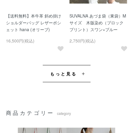
【送料無料】本牛革 斜め掛け
SUVALNA あづま袋（東袋）M
ショルダーバッグ レザーポシ
サイズ 木版染め（ブロック
ェット hana (オリーブ)
プリント）スワン×ブルー
16,500円(税込)
2,750円(税込)
もっと見る
商品カテゴリー
category