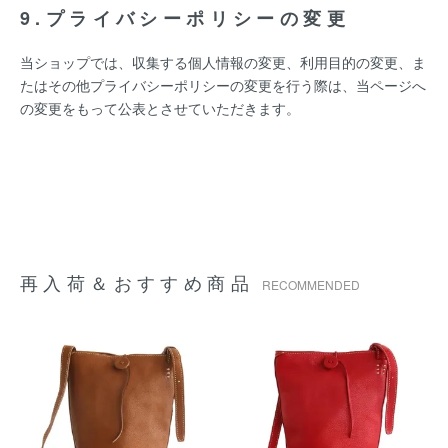
9.プライバシーポリシーの変更
当ショップでは、収集する個人情報の変更、利用目的の変更、ま
たはその他プライバシーポリシーの変更を行う際は、当ページへ
の変更をもって公表とさせていただきます。
再入荷＆おすすめ商品
RECOMMENDED