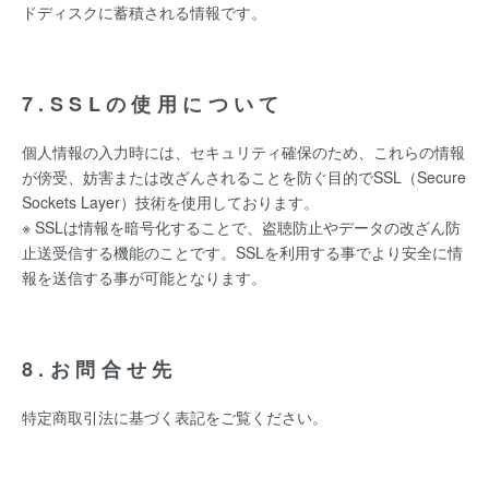
ドディスクに蓄積される情報です。
7.SSLの使用について
個人情報の入力時には、セキュリティ確保のため、これらの情報
が傍受、妨害または改ざんされることを防ぐ目的でSSL（Secure
Sockets Layer）技術を使用しております。
※ SSLは情報を暗号化することで、盗聴防止やデータの改ざん防
止送受信する機能のことです。SSLを利用する事でより安全に情
報を送信する事が可能となります。
8.お問合せ先
特定商取引法に基づく表記をご覧ください。