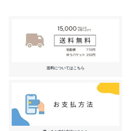
送料についてはこちら