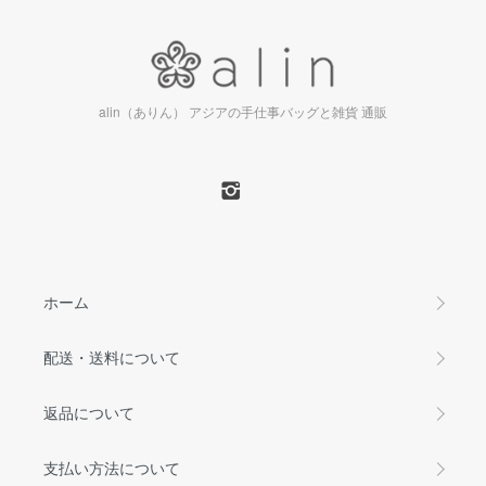
alin（ありん） アジアの手仕事バッグと雑貨 通販
ホーム
配送・送料について
返品について
支払い方法について