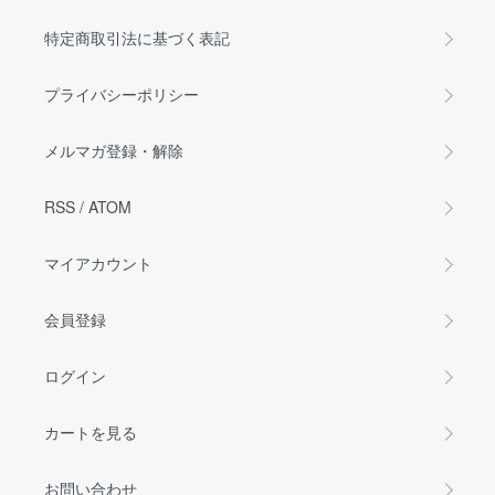
特定商取引法に基づく表記
プライバシーポリシー
メルマガ登録・解除
RSS
/
ATOM
マイアカウント
会員登録
ログイン
カートを見る
お問い合わせ