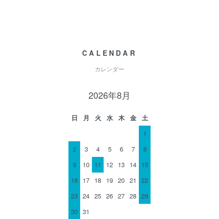
CALENDAR
カレンダー
2026年8月
日
月
火
水
木
金
土
1
2
3
4
5
6
7
8
9
10
11
12
13
14
15
16
17
18
19
20
21
22
23
24
25
26
27
28
29
30
31