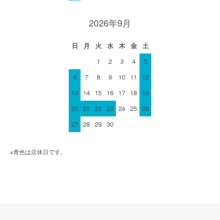
2026年9月
日
月
火
水
木
金
土
1
2
3
4
5
6
7
8
9
10
11
12
13
14
15
16
17
18
19
20
21
22
23
24
25
26
27
28
29
30
※青色は店休日です。