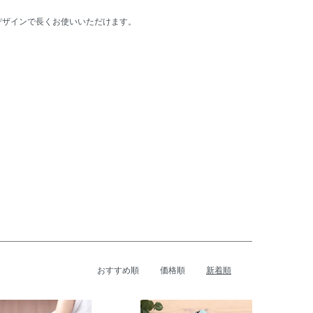
デザインで長くお使いいただけます。
おすすめ順
価格順
新着順