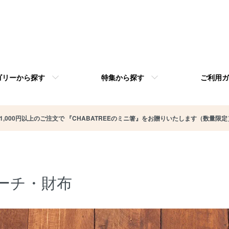
ゴリーから探す
特集から探す
ご利用ガ
11,000円以上のご注文で 『CHABATREEのミニ箸』をお贈りいたします（数量限定
ーチ・財布