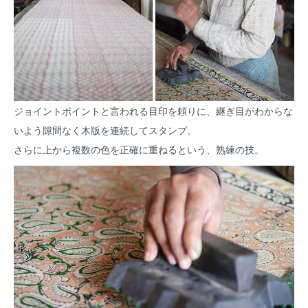
ジョイントポイントと言われる目印を頼りに、継ぎ目がわからな
いよう隙間なく木版を連続してスタンプ。
さらに上から複数の色を正確に重ねるという、熟練の技。