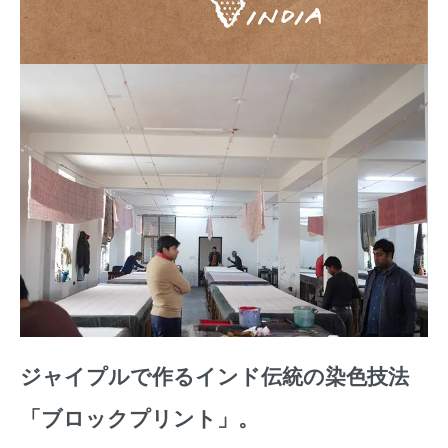
ジャイプルで作るインド伝統の染色技法
「ブロックプリント」。