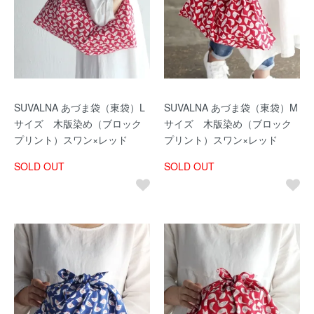
SUVALNA あづま袋（東袋）L
SUVALNA あづま袋（東袋）M
サイズ 木版染め（ブロック
サイズ 木版染め（ブロック
プリント）スワン×レッド
プリント）スワン×レッド
SOLD OUT
SOLD OUT