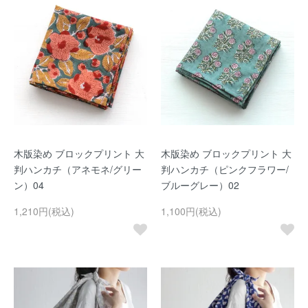
木版染め ブロックプリント 大
木版染め ブロックプリント 大
判ハンカチ（アネモネ/グリー
判ハンカチ（ピンクフラワー/
ン）04
ブルーグレー）02
1,210円(税込)
1,100円(税込)