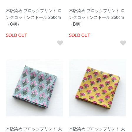
木版染め ブロックプリント ロ
木版染め ブロックプリント ロ
ングコットンストール 250cm
ングコットンストール 250cm
（C柄）
（B柄）
SOLD OUT
SOLD OUT
木版染め ブロックプリント 大
木版染め ブロックプリント 大