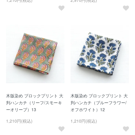
1,210円(税込)
2,970円(税込)
木版染め ブロックプリント 大
木版染め ブロックプリント 大
判ハンカチ（リーフ/スモーキ
判ハンカチ（ブルーフラワー/
ーオリーブ）13
オフホワイト）12
1,210円(税込)
1,210円(税込)