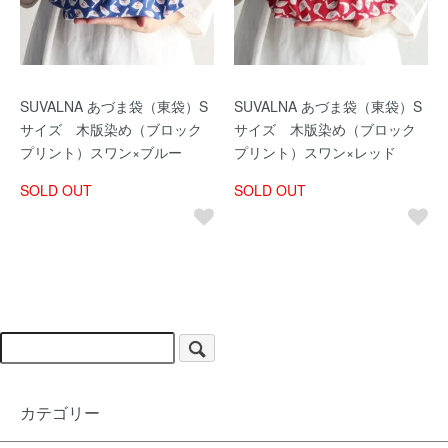
SUVALNA あづま袋（東袋）S
SUVALNA あづま袋（東袋）S
サイズ 木版染め（ブロック
サイズ 木版染め（ブロック
プリント）スワン×ブルー
プリント）スワン×レッド
SOLD OUT
SOLD OUT
カテゴリー