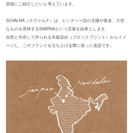
皆様にご紹介したいと考えています。
SUVALNA（スヴァルナ）は、ヒンディー語の太陽や黄金、大切
なものを意味するSVARNAという言葉を由来とします。
自然と共存して作られる木版染め（ブロックプリント）からイメ
ージし、このブランドを立ち上げる際に造った造語です。