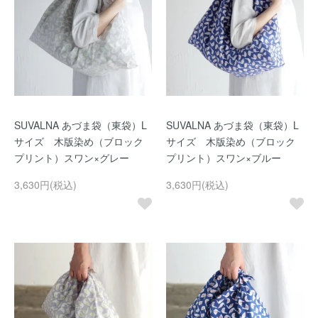
SUVALNA あづま袋（東袋）L
SUVALNA あづま袋（東袋）L
サイズ 木版染め（ブロック
サイズ 木版染め（ブロック
プリント）スワン×グレー
プリント）スワン×ブルー
3,630円(税込)
3,630円(税込)