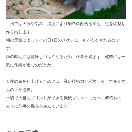
工房では天候や気温、湿度により染料の配合を変え、色を調整し
作り出します。
朝の天気によってその日1日のスケジュールが左右されるので
す。
雨の時期には乾燥しづらくなるため、仕事が進まず、乾季には一
気に作業が進むのだとか。
１枚の布を仕上げるためには、高い技術力と経験、そして多くの
人の手が必要。
一瞬で大量のプリントができる機械プリントに比べ、何倍もの
人々に仕事の機会を生んでいます。