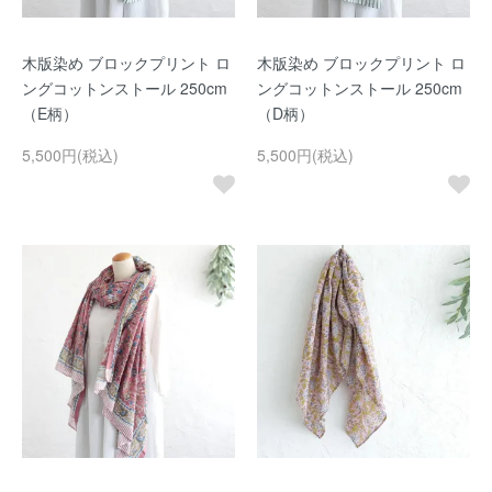
木版染め ブロックプリント ロ
木版染め ブロックプリント ロ
ングコットンストール 250cm
ングコットンストール 250cm
（E柄）
（D柄）
5,500円(税込)
5,500円(税込)