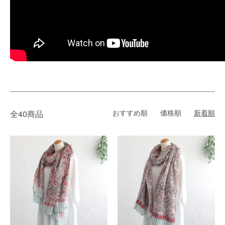
おすすめ順
価格順
新着順
全40商品