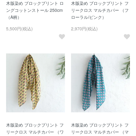
木版染め ブロックプリント ロ
木版染め ブロックプリント フ
ングコットンストール 250cm
リークロス マルチカバー （フ
（A柄）
ローラル/ピンク）
5,500円(税込)
2,970円(税込)
木版染め ブロックプリント フ
木版染め ブロックプリント フ
リークロス マルチカバー （ワ
リークロス マルチカバー （マ