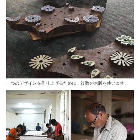
一つのデザインを作り上げるために、複数の木版を使います。