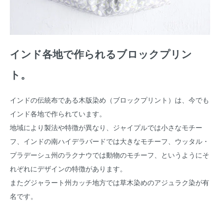
インド各地で作られるブロックプリン
ト。
インドの伝統布である木版染め（ブロックプリント）は、今でも
インド各地で作られています。
地域により製法や特徴が異なり、ジャイプルでは小さなモチー
フ、インドの南ハイデラバードでは大きなモチーフ、ウッタル・
プラデーシュ州のラクナウでは動物のモチーフ、というようにそ
れぞれにデザインの特徴があります。
またグジャラート州カッチ地方では草木染めのアジュラク染が有
名です。