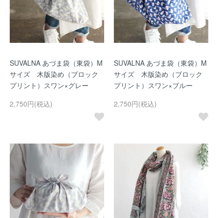
SUVALNA あづま袋（東袋）M
SUVALNA あづま袋（東袋）M
サイズ 木版染め（ブロック
サイズ 木版染め（ブロック
プリント）スワン×グレー
プリント）スワン×ブルー
2,750円(税込)
2,750円(税込)