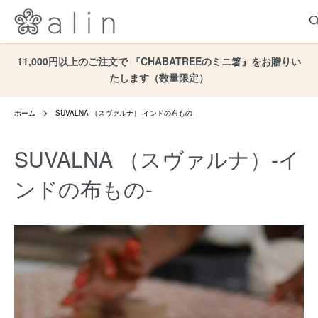
11,000円以上のご注文で 『CHABATREEのミニ箸』をお贈りい
たします（数量限定）
ホーム
SUVALNA （スヴァルナ）-インドの布もの-
SUVALNA （スヴァルナ）-イ
ンドの布もの-