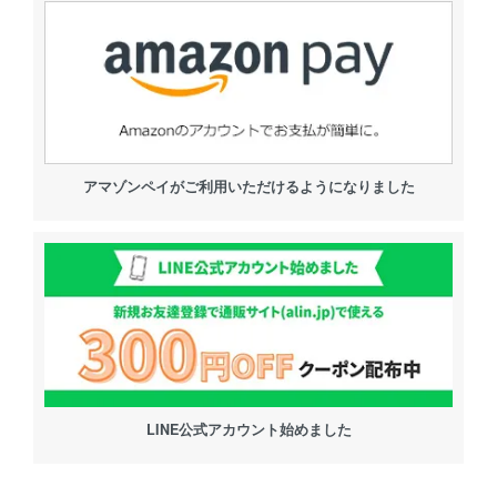
アマゾンペイがご利用いただけるようになりました
LINE公式アカウント始めました