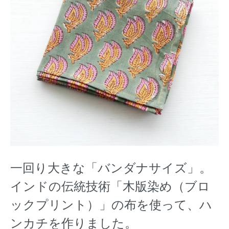
一回り大きな「バンダナサイズ」。
インドの伝統技術「木版染め（ブロ
ックプリント）」の布を使って、ハ
ンカチを作りました。