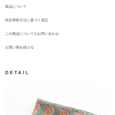
返品について
特定商取引法に基づく表記
この商品についてのお問い合わせ
お買い物を続ける
DETAIL