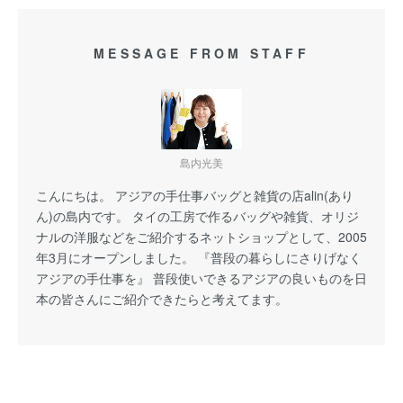
MESSAGE FROM STAFF
島内光美
こんにちは。 アジアの手仕事バッグと雑貨の店alin(あり
ん)の島内です。 タイの工房で作るバッグや雑貨、オリジ
ナルの洋服などをご紹介するネットショップとして、2005
年3月にオープンしました。 『普段の暮らしにさりげなく
アジアの手仕事を』 普段使いできるアジアの良いものを日
本の皆さんにご紹介できたらと考えてます。