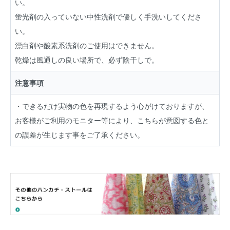
い。
蛍光剤の入っていない中性洗剤で優しく手洗いしてくださ
い。
漂白剤や酸素系洗剤のご使用はできません。
乾燥は風通しの良い場所で、必ず陰干しで。
注意事項
・できるだけ実物の色を再現するよう心がけておりますが、
お客様がご利用のモニター等により、こちらが意図する色と
の誤差が生じます事をご了承ください。