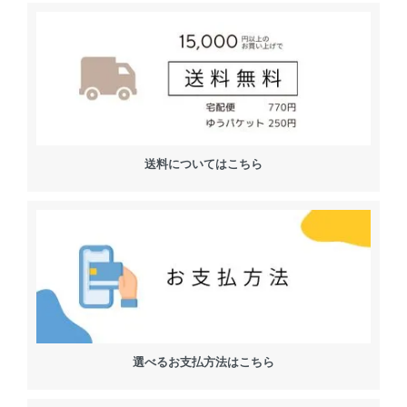
送料についてはこちら
選べるお支払方法はこちら