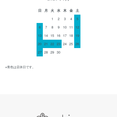
日
月
火
水
木
金
土
1
2
3
4
5
6
7
8
9
10
11
12
13
14
15
16
17
18
19
20
21
22
23
24
25
26
27
28
29
30
※青色は店休日です。