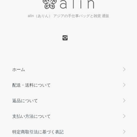
alin（ありん） アジアの手仕事バッグと雑貨 通販
ホーム
配送・送料について
返品について
支払い方法について
特定商取引法に基づく表記