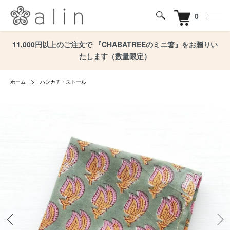
0
11,000円以上のご注文で 『CHABATREEのミニ箸』をお贈りい
たします（数量限定）
ホーム
ハンカチ・ストール