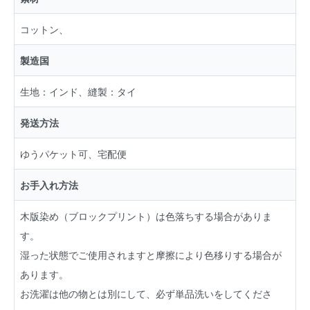
コットン、
製造国
生地：インド、縫製：タイ
発送方法
ゆうパケット可、宅配便
お手入れ方法
木版染め（ブロックプリント）は色落ちする場合がありま
す。
湿った状態でご使用されますと摩擦により色移りする場合が
あります。
お洗濯は他の物とは別にして、必ず単品洗いをしてくださ