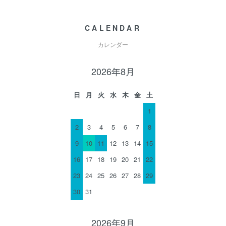
CALENDAR
カレンダー
2026年8月
日
月
火
水
木
金
土
1
2
3
4
5
6
7
8
9
10
11
12
13
14
15
16
17
18
19
20
21
22
23
24
25
26
27
28
29
30
31
2026年9月