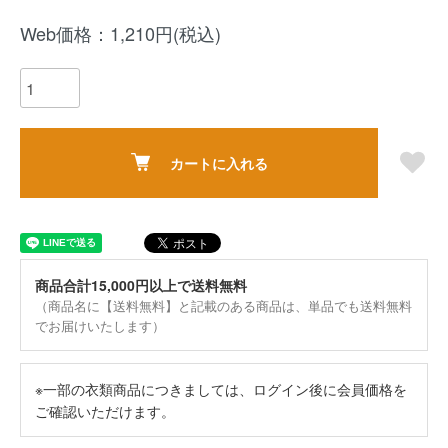
Web価格：1,210円(税込)
カートに入れる
商品合計15,000円以上で送料無料
（商品名に【送料無料】と記載のある商品は、単品でも送料無料
でお届けいたします）
※一部の衣類商品につきましては、ログイン後に会員価格を
ご確認いただけます。