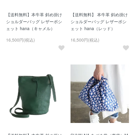
【送料無料】本牛革 斜め掛け
【送料無料】 本牛革 斜め掛け
ショルダーバッグ レザーポシ
ショルダーバッグ レザーポシ
ェット hana（キャメル）
ェット hana（レッド）
16,500円(税込)
16,500円(税込)