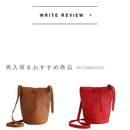
WRITE REVIEW
再入荷＆おすすめ商品
RECOMMENDED