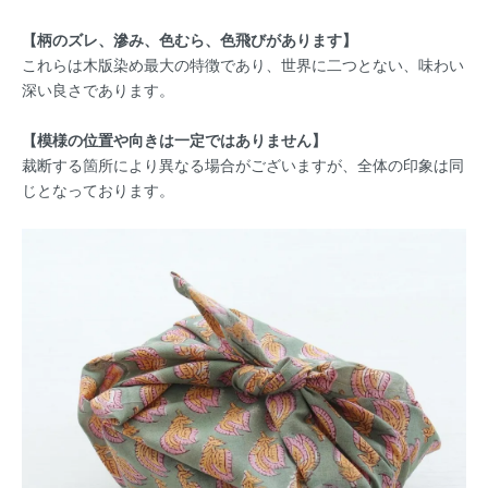
【柄のズレ、滲み、色むら、色飛びがあります】
これらは木版染め最大の特徴であり、世界に二つとない、味わい
深い良さであります。
【模様の位置や向きは一定ではありません】
裁断する箇所により異なる場合がございますが、全体の印象は同
じとなっております。