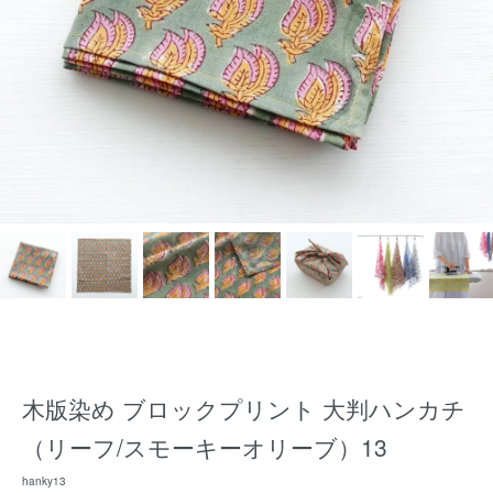
木版染め ブロックプリント 大判ハンカチ
（リーフ/スモーキーオリーブ）13
hanky13