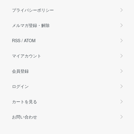
プライバシーポリシー
メルマガ登録・解除
RSS
/
ATOM
マイアカウント
会員登録
ログイン
カートを見る
お問い合わせ