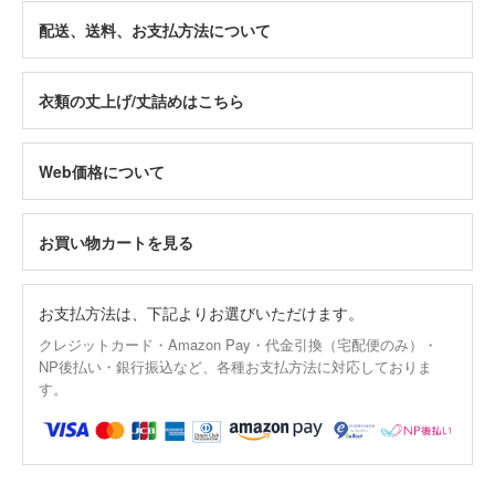
配送、送料、お支払方法について
衣類の丈上げ/丈詰めはこちら
Web価格について
お買い物カートを見る
お支払方法は、下記よりお選びいただけます。
クレジットカード・Amazon Pay・代金引換（宅配便のみ）・
NP後払い・銀行振込など、各種お支払方法に対応しておりま
す。