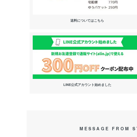
送料についてはこちら
LINE公式アカウント始めました
MESSAGE FROM S