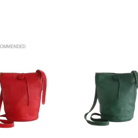
COMMENDED