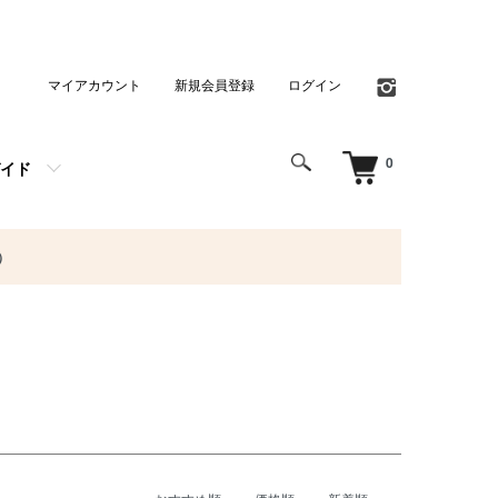
マイアカウント
新規会員登録
ログイン
0
イド
）