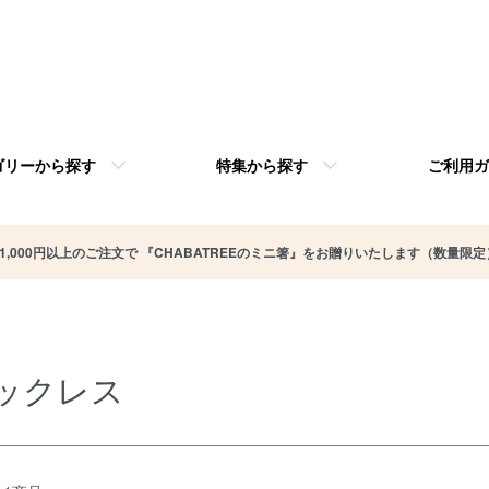
ゴリーから探す
特集から探す
ご利用ガ
11,000円以上のご注文で 『CHABATREEのミニ箸』をお贈りいたします（数量限定
ックレス