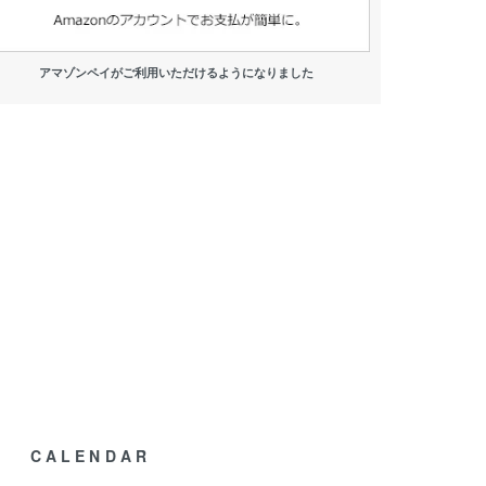
アマゾンペイがご利用いただけるようになりました
CALENDAR