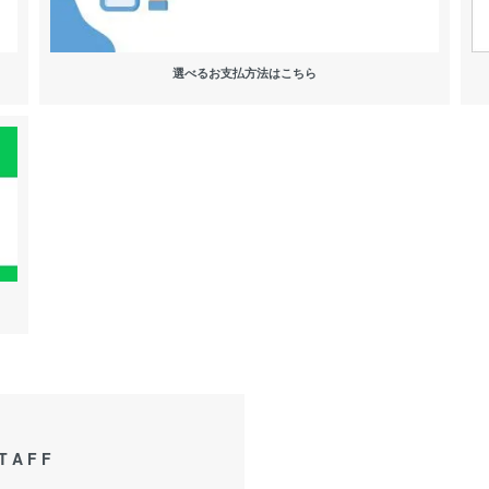
選べるお支払方法はこちら
TAFF