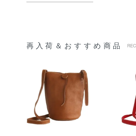
再入荷＆おすすめ商品
RE