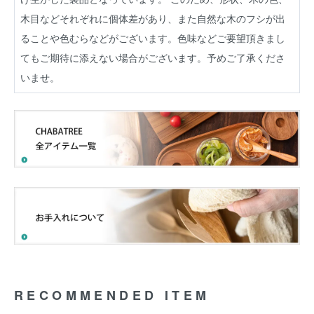
木目などそれぞれに個体差があり、また自然な木のフシが出
ることや色むらなどがございます。色味などご要望頂きまし
てもご期待に添えない場合がございます。予めご了承くださ
いませ。
RECOMMENDED ITEM