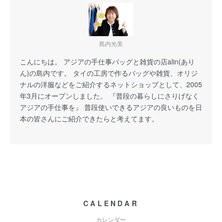
島内光美
こんにちは。 アジアの手仕事バッグと雑貨の店alin(あり
ん)の島内です。 タイの工房で作るバッグや雑貨、オリジ
ナルの洋服などをご紹介するネットショップとして、2005
年3月にオープンしました。 『普段の暮らしにさりげなく
アジアの手仕事を』 普段使いできるアジアの良いものを日
本の皆さんにご紹介できたらと考えてます。
CALENDAR
カレンダー