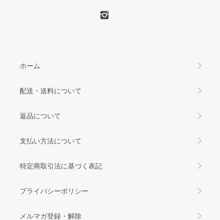
ホーム
配送・送料について
返品について
支払い方法について
特定商取引法に基づく表記
プライバシーポリシー
メルマガ登録・解除