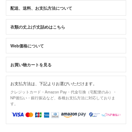
配送、送料、お支払方法について
衣類の丈上げ/丈詰めはこちら
Web価格について
お買い物カートを見る
お支払方法は、下記よりお選びいただけます。
クレジットカード・Amazon Pay・代金引換（宅配便のみ）・
NP後払い・銀行振込など、各種お支払方法に対応しておりま
す。