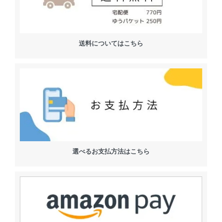
送料についてはこちら
選べるお支払方法はこちら