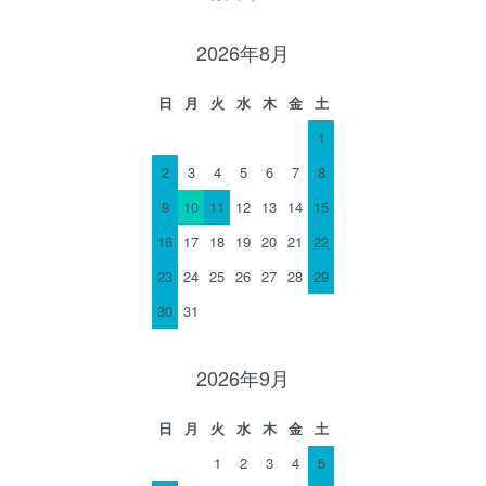
2026年8月
日
月
火
水
木
金
土
1
2
3
4
5
6
7
8
9
10
11
12
13
14
15
16
17
18
19
20
21
22
23
24
25
26
27
28
29
30
31
2026年9月
日
月
火
水
木
金
土
1
2
3
4
5