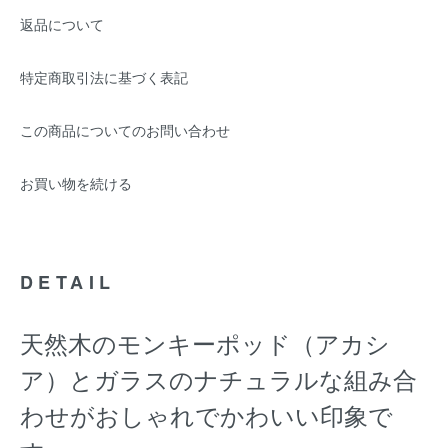
返品について
特定商取引法に基づく表記
この商品についてのお問い合わせ
お買い物を続ける
DETAIL
天然木のモンキーポッド（アカシ
ア）とガラスのナチュラルな組み合
わせがおしゃれでかわいい印象で