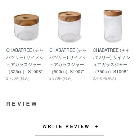
CHABATREE (チャ
CHABATREE (チャ
CHABATREE (チャ
バツリー) サイノシ
バツリー) サイノシ
バツリー) サイノシ
ュアガラスジャー
ュアガラスジャー
ュアガラスジャー
（325cc） ST006*
（500cc）ST007*
（750cc）ST008*
2,750円(税込)
2,970円(税込)
3,410円(税込)
REVIEW
WRITE REVIEW