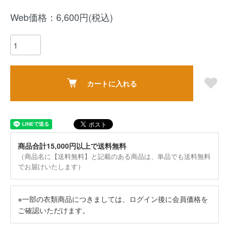
Web価格：6,600円(税込)
カートに入れる
商品合計15,000円以上で送料無料
（商品名に【送料無料】と記載のある商品は、単品でも送料無料
でお届けいたします）
※一部の衣類商品につきましては、ログイン後に会員価格を
ご確認いただけます。