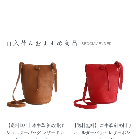
再入荷＆おすすめ商品
RECOMMENDED
【送料無料】本牛革 斜め掛け
【送料無料】 本牛革 斜め掛け
ショルダーバッグ レザーポシ
ショルダーバッグ レザーポシ