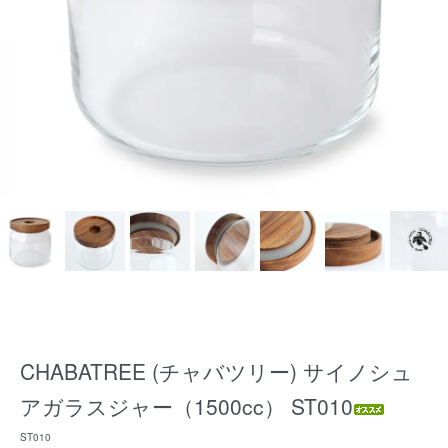
CHABATREE (チャバツリー) サイノシュ
アガラスジャー（1500cc） ST010
ST010