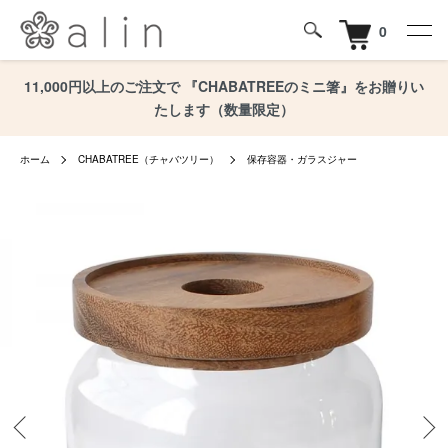
0
11,000円以上のご注文で 『CHABATREEのミニ箸』をお贈りい
たします（数量限定）
ホーム
CHABATREE（チャバツリー）
保存容器・ガラスジャー