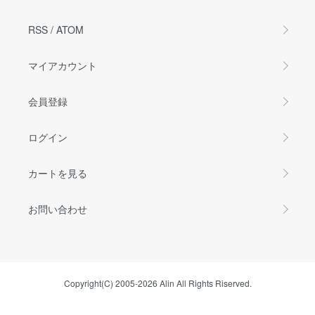
RSS
/
ATOM
マイアカウント
会員登録
ログイン
カートを見る
お問い合わせ
Copyright(C) 2005-2026 Alin All Rights Riserved.