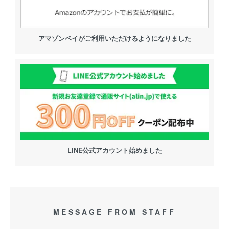
アマゾンペイがご利用いただけるようになりました
LINE公式アカウント始めました
MESSAGE FROM STAFF