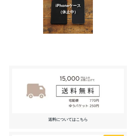
iPhoneケース
（休止中）
送料についてはこちら