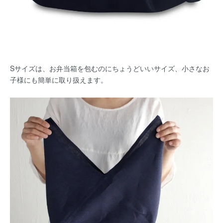
Sサイズは、お弁当箱を包むのにちょうどいいサイズ、小さなお
子様にも簡単に取り扱えます。