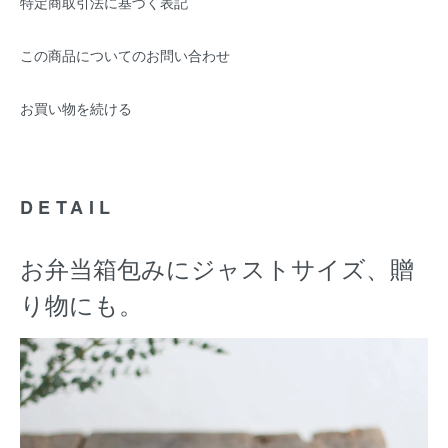
特定商取引法に基づく表記
この商品についてのお問い合わせ
お買い物を続ける
DETAIL
お弁当箱包みにジャストサイズ、贈
り物にも。