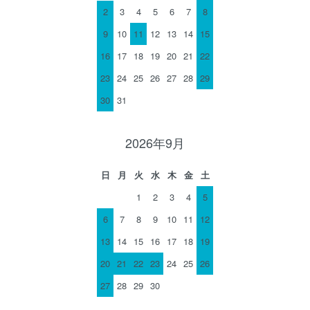
2
3
4
5
6
7
8
9
10
11
12
13
14
15
16
17
18
19
20
21
22
23
24
25
26
27
28
29
30
31
2026年9月
日
月
火
水
木
金
土
1
2
3
4
5
6
7
8
9
10
11
12
13
14
15
16
17
18
19
20
21
22
23
24
25
26
27
28
29
30