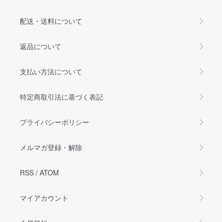
配送・送料について
返品について
支払い方法について
特定商取引法に基づく表記
プライバシーポリシー
メルマガ登録・解除
RSS
/
ATOM
マイアカウント