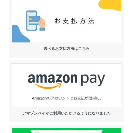
選べるお支払方法はこちら
アマゾンペイがご利用いただけるようになりました