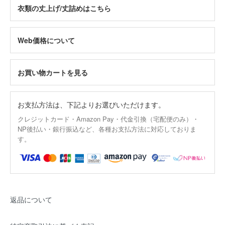
衣類の丈上げ/丈詰めはこちら
Web価格について
お買い物カートを見る
お支払方法は、下記よりお選びいただけます。
クレジットカード・Amazon Pay・代金引換（宅配便のみ）・
NP後払い・銀行振込など、各種お支払方法に対応しておりま
す。
返品について