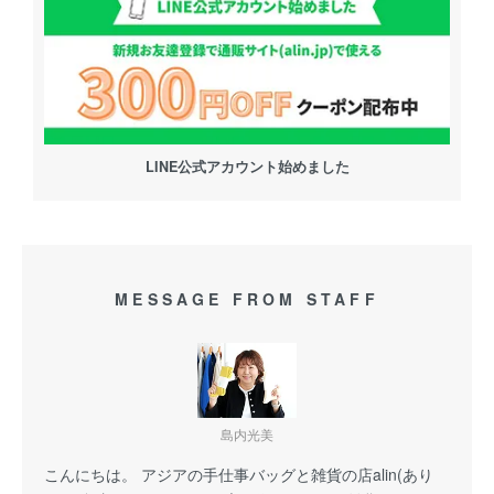
LINE公式アカウント始めました
MESSAGE FROM STAFF
島内光美
こんにちは。 アジアの手仕事バッグと雑貨の店alin(あり