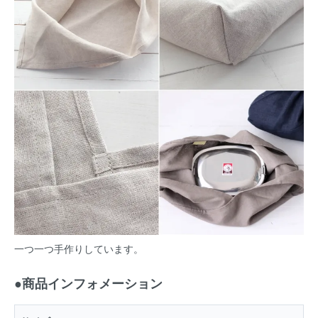
一つ一つ手作りしています。
●商品インフォメーション