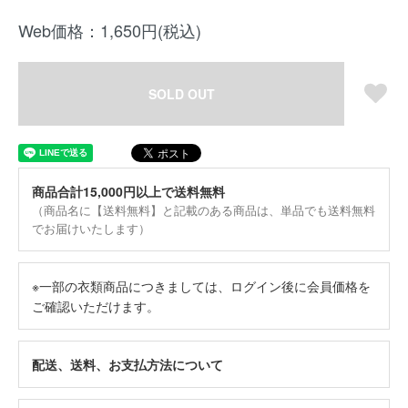
Web価格：1,650円(税込)
SOLD OUT
商品合計15,000円以上で送料無料
（商品名に【送料無料】と記載のある商品は、単品でも送料無料
でお届けいたします）
※一部の衣類商品につきましては、ログイン後に会員価格を
ご確認いただけます。
配送、送料、お支払方法について