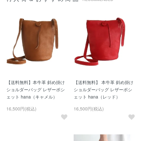
【送料無料】本牛革 斜め掛け
【送料無料】 本牛革 斜め掛け
ショルダーバッグ レザーポシ
ショルダーバッグ レザーポシ
ェット hana（キャメル）
ェット hana（レッド）
16,500円(税込)
16,500円(税込)