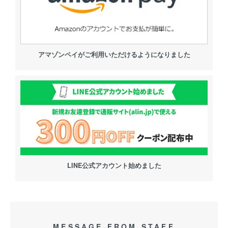
アマゾンペイがご利用いただけるようになりました
LINE公式アカウント始めました
MESSAGE FROM STAFF