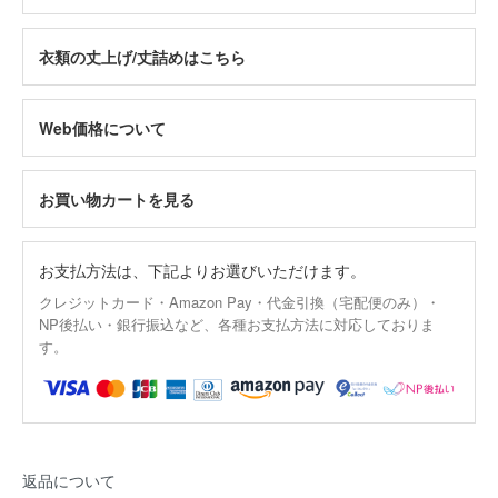
衣類の丈上げ/丈詰めはこちら
Web価格について
お買い物カートを見る
お支払方法は、下記よりお選びいただけます。
クレジットカード・Amazon Pay・代金引換（宅配便のみ）・
NP後払い・銀行振込など、各種お支払方法に対応しておりま
す。
返品について