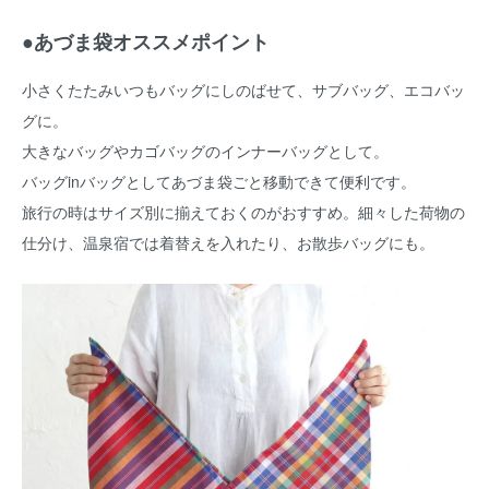
●あづま袋オススメポイント
小さくたたみいつもバッグにしのばせて、サブバッグ、エコバッ
グに。
大きなバッグやカゴバッグのインナーバッグとして。
バッグinバッグとしてあづま袋ごと移動できて便利です。
旅行の時はサイズ別に揃えておくのがおすすめ。細々した荷物の
仕分け、温泉宿では着替えを入れたり、お散歩バッグにも。