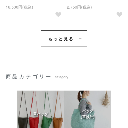
16,500円(税込)
2,750円(税込)
もっと見る
商品カテゴリー
category
バッグ
革バッグ
(革以外)