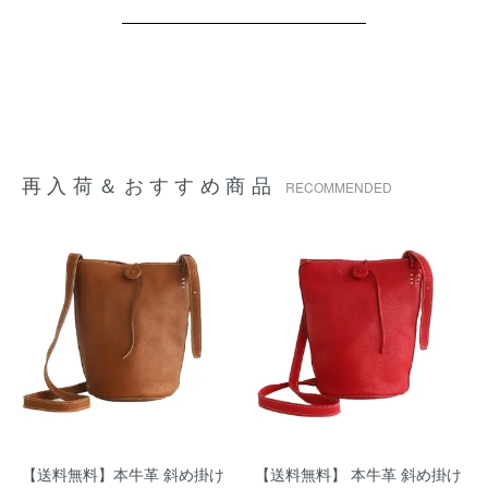
再入荷＆おすすめ商品
RECOMMENDED
【送料無料】本牛革 斜め掛け
【送料無料】 本牛革 斜め掛け