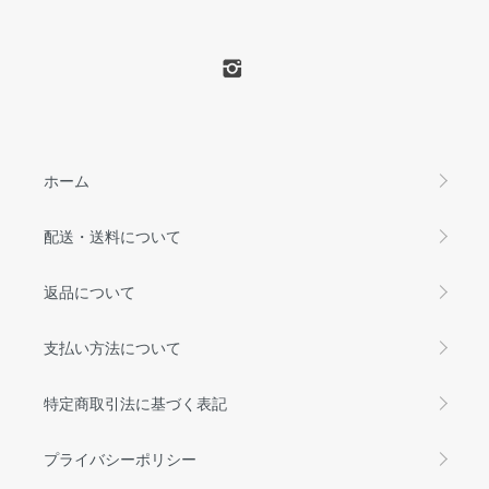
ホーム
配送・送料について
返品について
支払い方法について
特定商取引法に基づく表記
プライバシーポリシー