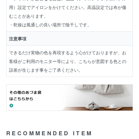
用）設定でアイロンをかけてください。高温設定では布が傷
むことがあります。
・乾燥は風通しの良い場所で陰干しです。
注意事項
できるだけ実物の色を再現するよう心がけておりますが、お
客様がご利用のモニター等により、こちらが意図する色との
誤差が生じます事をご了承ください。
RECOMMENDED ITEM