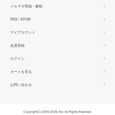
メルマガ登録・解除
RSS
/
ATOM
マイアカウント
会員登録
ログイン
カートを見る
お問い合わせ
Copyright(C) 2005-2026 Alin All Rights Riserved.