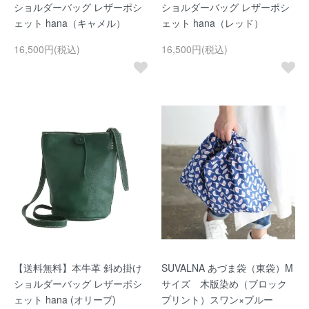
ショルダーバッグ レザーポシ
ショルダーバッグ レザーポシ
ェット hana（キャメル）
ェット hana（レッド）
16,500円(税込)
16,500円(税込)
【送料無料】本牛革 斜め掛け
SUVALNA あづま袋（東袋）M
ショルダーバッグ レザーポシ
サイズ 木版染め（ブロック
ェット hana (オリーブ)
プリント）スワン×ブルー