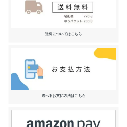
送料についてはこちら
選べるお支払方法はこちら