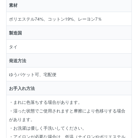
素材
ポリエステル74%、コットン19%、レーヨン7％
製造国
タイ
発送方法
ゆうパケット可、宅配便
お手入れ方法
・まれに色落ちする場合があります。
・湿った状態でご使用されますと摩擦により色移りする場合
があります。
・お洗濯は優しく手洗いしてください。
・アイロンが必要な場合は、低温（ナイロンやポリエステル