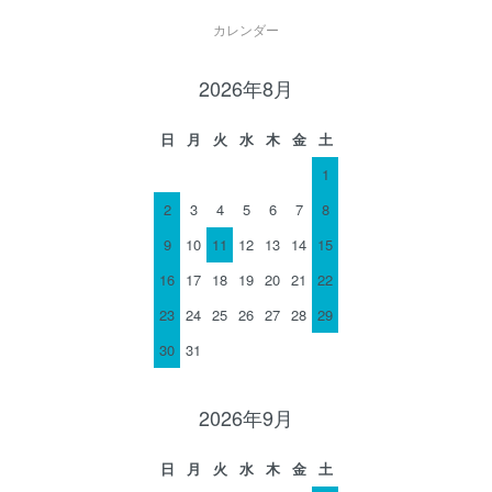
カレンダー
2026年8月
日
月
火
水
木
金
土
1
2
3
4
5
6
7
8
9
10
11
12
13
14
15
16
17
18
19
20
21
22
23
24
25
26
27
28
29
30
31
2026年9月
日
月
火
水
木
金
土