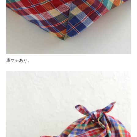
底マチあり。