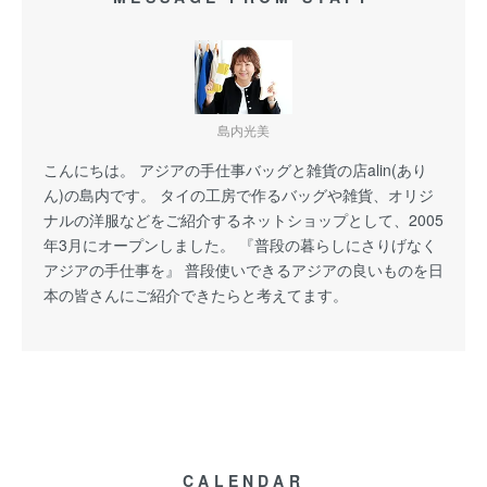
島内光美
こんにちは。 アジアの手仕事バッグと雑貨の店alin(あり
ん)の島内です。 タイの工房で作るバッグや雑貨、オリジ
ナルの洋服などをご紹介するネットショップとして、2005
年3月にオープンしました。 『普段の暮らしにさりげなく
アジアの手仕事を』 普段使いできるアジアの良いものを日
本の皆さんにご紹介できたらと考えてます。
CALENDAR