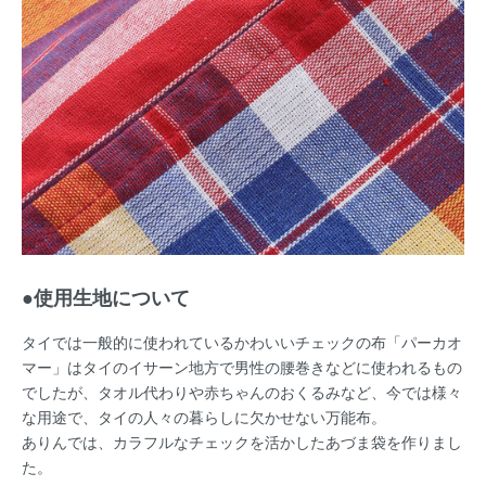
●使用生地について
タイでは一般的に使われているかわいいチェックの布「パーカオ
マー」はタイのイサーン地方で男性の腰巻きなどに使われるもの
でしたが、タオル代わりや赤ちゃんのおくるみなど、今では様々
な用途で、タイの人々の暮らしに欠かせない万能布。
ありんでは、カラフルなチェックを活かしたあづま袋を作りまし
た。