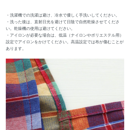
・洗濯機での洗濯は避け、冷水で優しく手洗いしてください。
・洗った後は、直射日光を避けて日陰で自然乾燥させてくださ
い。乾燥機の使用は避けてください。
・アイロンが必要な場合は、低温（ナイロンやポリエステル用）
設定でアイロンをかけてください。高温設定では布が傷むことが
あります。