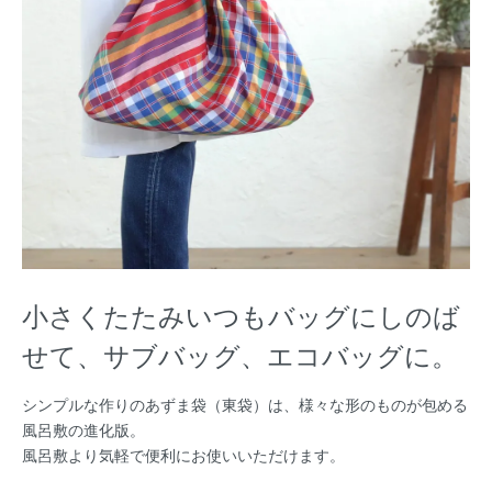
小さくたたみいつもバッグにしのば
せて、サブバッグ、エコバッグに。
シンプルな作りのあずま袋（東袋）は、様々な形のものが包める
風呂敷の進化版。
風呂敷より気軽で便利にお使いいただけます。