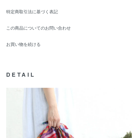
特定商取引法に基づく表記
この商品についてのお問い合わせ
お買い物を続ける
DETAIL