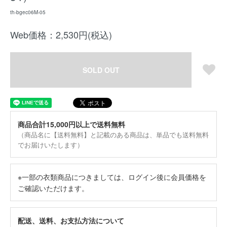
th-bgec06M-05
Web価格：2,530円(税込)
SOLD OUT
商品合計15,000円以上で送料無料
（商品名に【送料無料】と記載のある商品は、単品でも送料無料
でお届けいたします）
※一部の衣類商品につきましては、ログイン後に会員価格を
ご確認いただけます。
配送、送料、お支払方法について