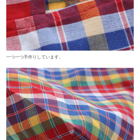
一つ一つ手作りしています。