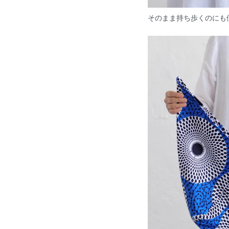
そのまま持ち歩くのにも