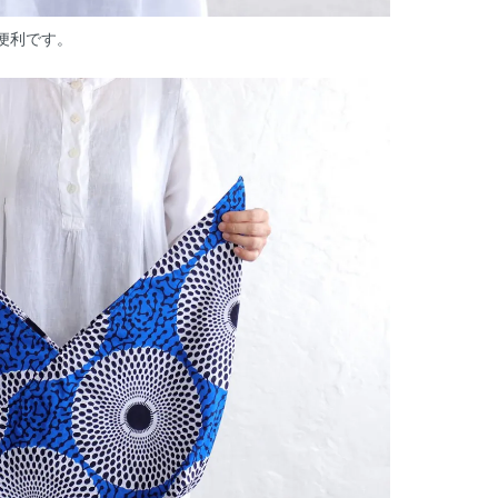
便利です。