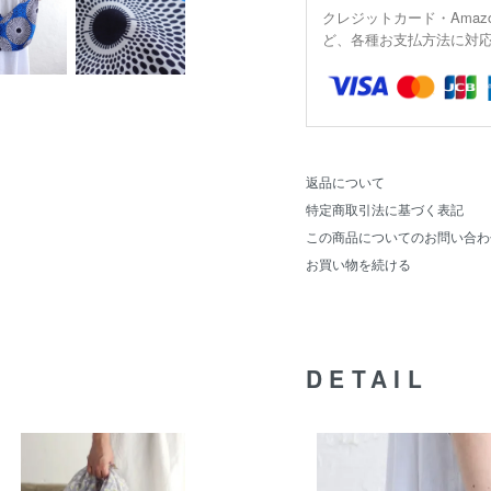
クレジットカード・Amaz
ど、各種お支払方法に対
返品について
特定商取引法に基づく表記
この商品についてのお問い合わ
お買い物を続ける
DETAIL