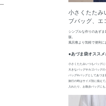
小さくたたみ
ブバッグ、エ
シンプルな作りのあずま
版。
風呂敷より気軽で便利に
●あづま袋オススメ
小さくたたみいつもバッグに
大きなバッグやカゴバッグの
バッグinバッグとしてあづ
旅行の時はサイズ別に揃えて
入れたり、お散歩バッグにも