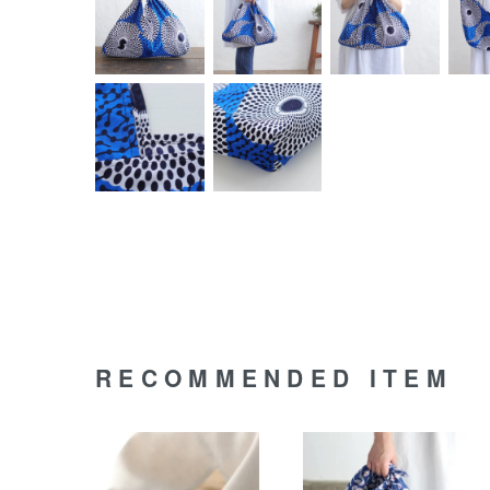
RECOMMENDED ITEM