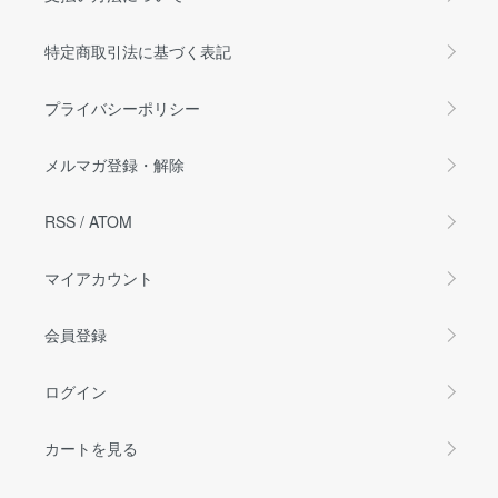
特定商取引法に基づく表記
プライバシーポリシー
メルマガ登録・解除
RSS
/
ATOM
マイアカウント
会員登録
ログイン
カートを見る