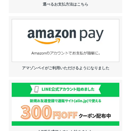
選べるお支払方法はこちら
アマゾンペイがご利用いただけるようになりました