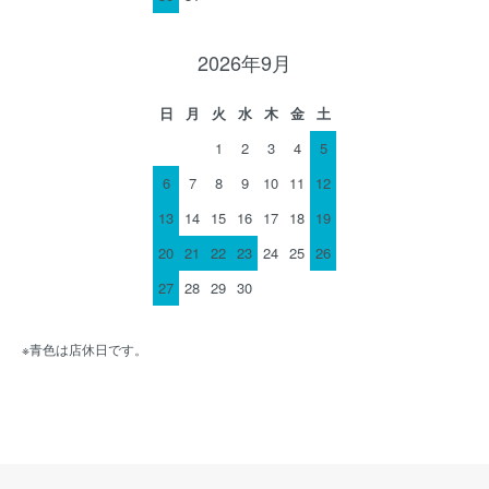
2026年9月
日
月
火
水
木
金
土
1
2
3
4
5
6
7
8
9
10
11
12
13
14
15
16
17
18
19
20
21
22
23
24
25
26
27
28
29
30
※青色は店休日です。