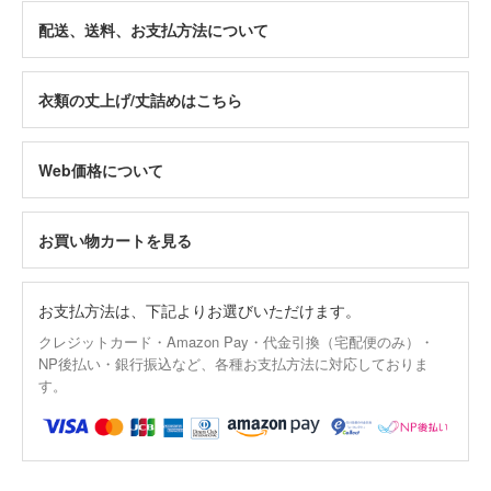
配送、送料、お支払方法について
衣類の丈上げ/丈詰めはこちら
Web価格について
お買い物カートを見る
お支払方法は、下記よりお選びいただけます。
クレジットカード・Amazon Pay・代金引換（宅配便のみ）・
NP後払い・銀行振込など、各種お支払方法に対応しておりま
す。