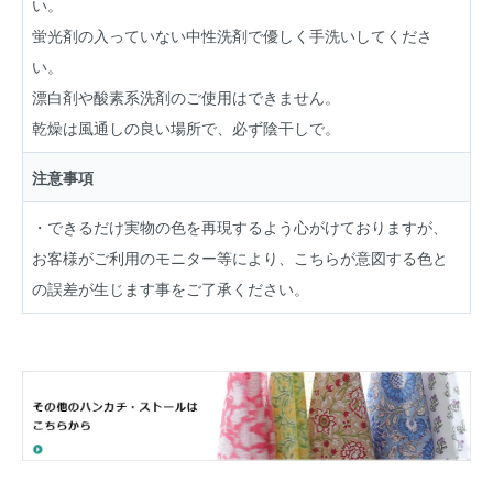
い。
蛍光剤の入っていない中性洗剤で優しく手洗いしてくださ
い。
漂白剤や酸素系洗剤のご使用はできません。
乾燥は風通しの良い場所で、必ず陰干しで。
注意事項
・できるだけ実物の色を再現するよう心がけておりますが、
お客様がご利用のモニター等により、こちらが意図する色と
の誤差が生じます事をご了承ください。