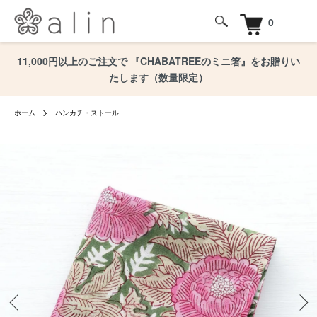
0
11,000円以上のご注文で 『CHABATREEのミニ箸』をお贈りい
たします（数量限定）
ホーム
ハンカチ・ストール