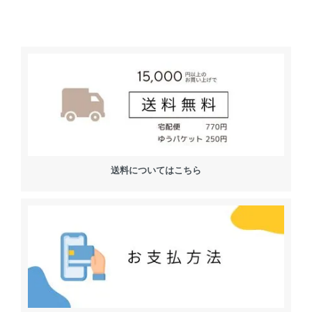
送料についてはこちら