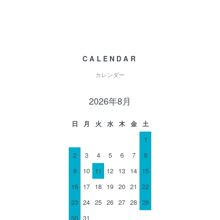
CALENDAR
カレンダー
2026年8月
日
月
火
水
木
金
土
1
2
3
4
5
6
7
8
9
10
11
12
13
14
15
16
17
18
19
20
21
22
23
24
25
26
27
28
29
30
31