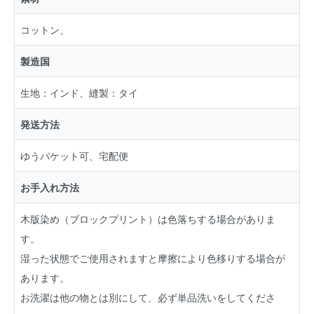
コットン、
製造国
生地：インド、縫製：タイ
発送方法
ゆうパケット可、宅配便
お手入れ方法
木版染め（ブロックプリント）は色落ちする場合がありま
す。
湿った状態でご使用されますと摩擦により色移りする場合が
あります。
お洗濯は他の物とは別にして、必ず単品洗いをしてくださ