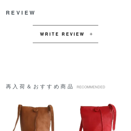
REVIEW
WRITE REVIEW
再入荷＆おすすめ商品
RECOMMENDED