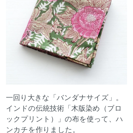
一回り大きな「バンダナサイズ」。
インドの伝統技術「木版染め（ブロ
ックプリント）」の布を使って、ハ
ンカチを作りました。