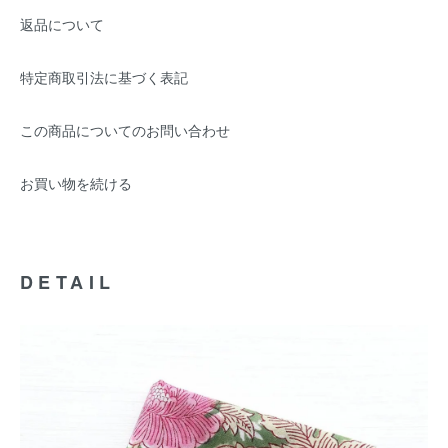
返品について
特定商取引法に基づく表記
この商品についてのお問い合わせ
お買い物を続ける
DETAIL