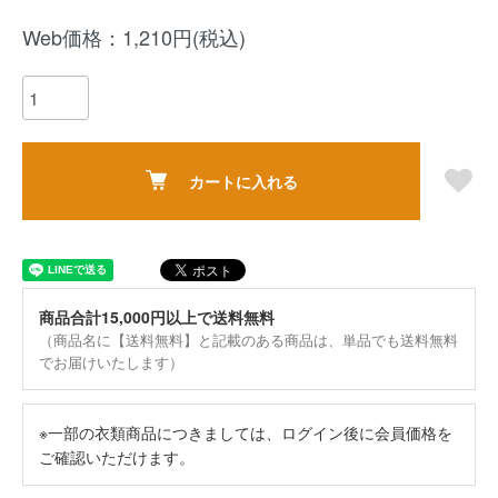
Web価格：1,210円(税込)
カートに入れる
商品合計15,000円以上で送料無料
（商品名に【送料無料】と記載のある商品は、単品でも送料無料
でお届けいたします）
※一部の衣類商品につきましては、ログイン後に会員価格を
ご確認いただけます。