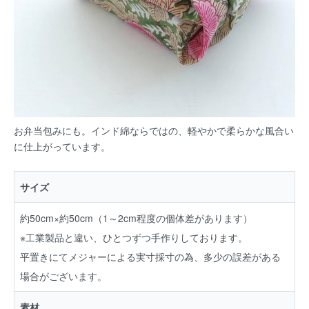
お弁当包みにも。インド綿ならではの、軽やかで柔らかな風合い
に仕上がっています。
サイズ
約50cm×約50cm（1～2cm程度の個体差があります）
※工業製品と違い、ひとつずつ手作りしております。
平置きにてメジャーによる実寸採寸の為、多少の誤差がある
場合がございます。
素材