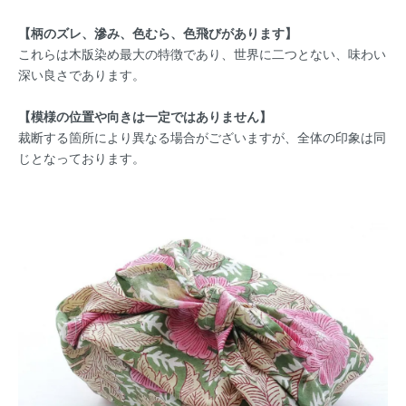
【柄のズレ、滲み、色むら、色飛びがあります】
これらは木版染め最大の特徴であり、世界に二つとない、味わい
深い良さであります。
【模様の位置や向きは一定ではありません】
裁断する箇所により異なる場合がございますが、全体の印象は同
じとなっております。