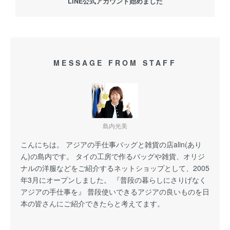
LINE公式アカウント始めました
MESSAGE FROM STAFF
島内光美
こんにちは。 アジアの手仕事バッグと雑貨の店alin(あり
ん)の島内です。 タイの工房で作るバッグや雑貨、オリジ
ナルの洋服などをご紹介するネットショップとして、2005
年3月にオープンしました。 『普段の暮らしにさりげなく
アジアの手仕事を』 普段使いできるアジアの良いものを日
本の皆さんにご紹介できたらと考えてます。