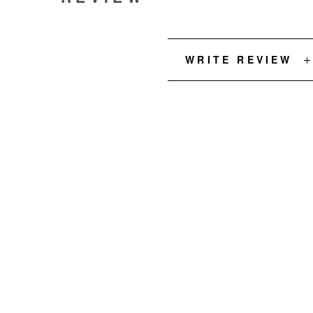
WRITE REVIEW