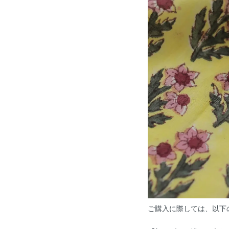
ご購入に際しては、以下