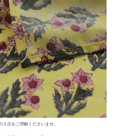
の２点をご理解くださいませ。