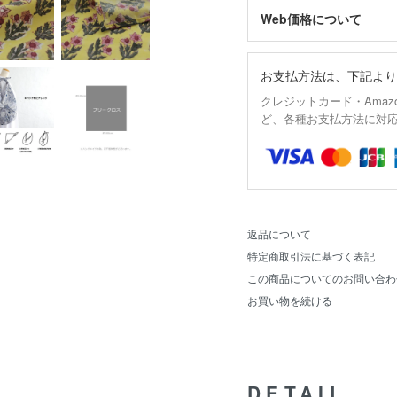
Web価格について
お支払方法は、下記より
クレジットカード・Amaz
ど、各種お支払方法に対
返品について
特定商取引法に基づく表記
この商品についてのお問い合わ
お買い物を続ける
DETAIL