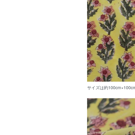
サイズは約100cm×10