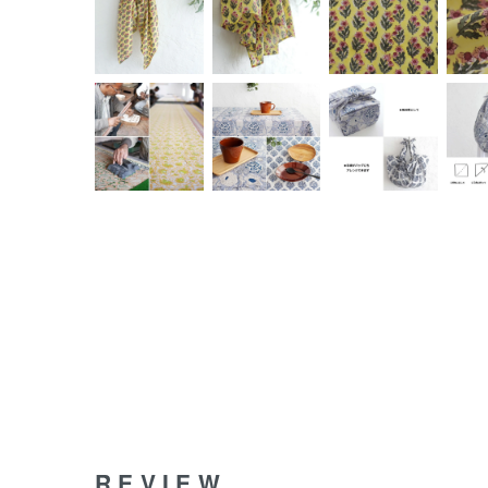
REVIEW