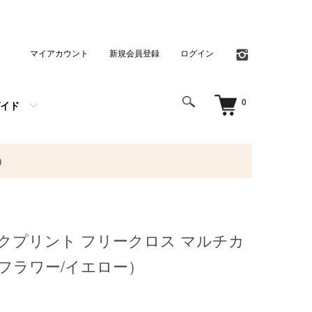
マイアカウント
新規会員登録
ログイン
0
イド
）
クプリント フリークロス マルチカ
フラワー/イエロー）