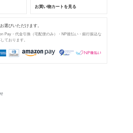
お買い物カートを見る
お選びいただけます。
on Pay・代金引換（宅配便のみ）・NP後払い・銀行振込な
応しております。
せ