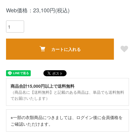
Web価格：23,100円(税込)
カートに入れる
商品合計15,000円以上で送料無料
（商品名に【送料無料】と記載のある商品は、単品でも送料無料
でお届けいたします）
※一部の衣類商品につきましては、ログイン後に会員価格を
ご確認いただけます。