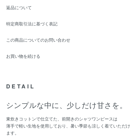
返品について
特定商取引法に基づく表記
この商品についてのお問い合わせ
お買い物を続ける
DETAIL
シンプルな中に、少しだけ甘さを。
東炊きコットンで仕立てた、前開きのシャツワンピースは
薄手で軽い生地を使用しており、暑い季節も涼しく着ていただけ
ます。