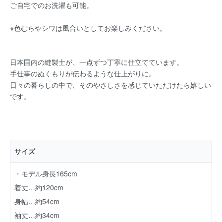
ご自宅でのお洗濯も可能。
※色むらやシワは風合いとしてお楽しみください。
日本国内の縫製士が、一点ずつ丁寧に仕立てています。
手仕事のぬくもりが伝わるような仕上がりに。
日々の暮らしの中で、そのやさしさを感じていただけたら嬉しい
です。
サイズ
・モデル身長165cm
着丈…約120cm
身幅…約54cm
袖丈…約34cm