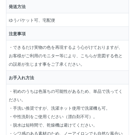
発送方法
ゆうパケット可、宅配便
注意事項
・できるだけ実物の色を再現するよう心がけておりますが、
お客様がご利用のモニター等により、こちらが意図する色と
の誤差が生じます事をご了承ください。
お手入れ方法
・初めのうちは色落ちの可能性があるため、単品で洗ってく
ださい。
・手洗い推奨ですが、洗濯ネット使用で洗濯機も可。
・中性洗剤をご使用ください（漂白剤不可）。
・脱水は短時間で、乾燥機は避けてください。
・シワ感のある素材のため、ノーアイロンでも自然な風合い