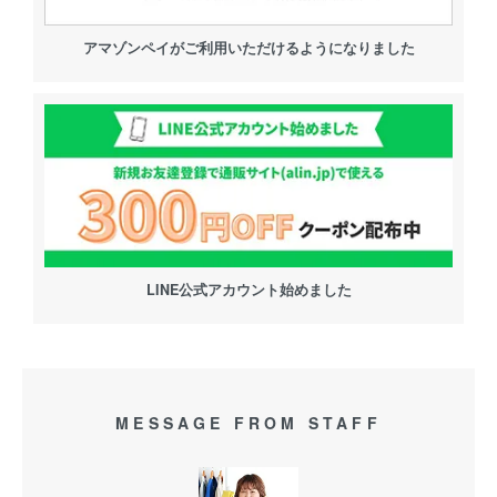
アマゾンペイがご利用いただけるようになりました
LINE公式アカウント始めました
MESSAGE FROM STAFF