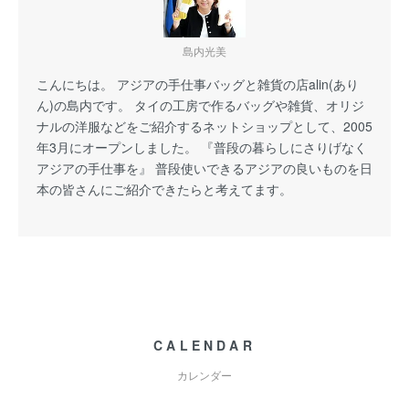
島内光美
こんにちは。 アジアの手仕事バッグと雑貨の店alin(あり
ん)の島内です。 タイの工房で作るバッグや雑貨、オリジ
ナルの洋服などをご紹介するネットショップとして、2005
年3月にオープンしました。 『普段の暮らしにさりげなく
アジアの手仕事を』 普段使いできるアジアの良いものを日
本の皆さんにご紹介できたらと考えてます。
CALENDAR
カレンダー