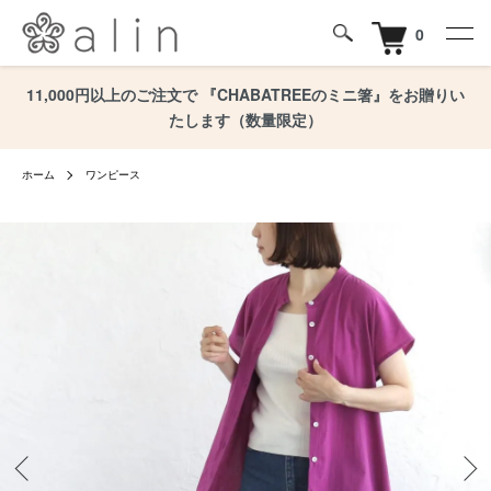
0
11,000円以上のご注文で 『CHABATREEのミニ箸』をお贈りい
たします（数量限定）
ホーム
ワンピース