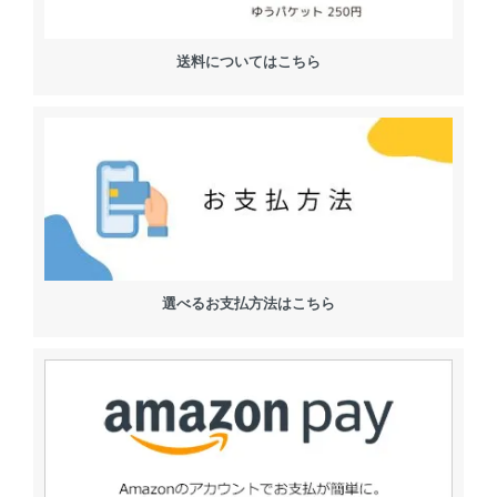
送料についてはこちら
選べるお支払方法はこちら