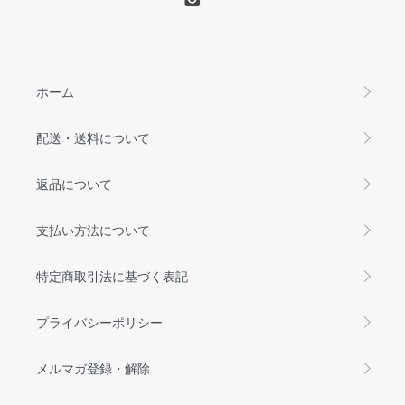
ホーム
配送・送料について
返品について
支払い方法について
特定商取引法に基づく表記
プライバシーポリシー
メルマガ登録・解除