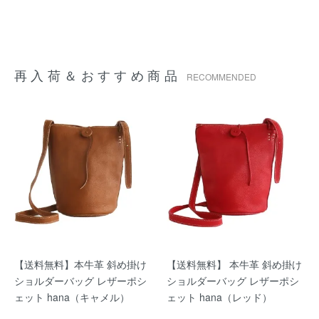
再入荷＆おすすめ商品
RECOMMENDED
【送料無料】本牛革 斜め掛け
【送料無料】 本牛革 斜め掛け
ショルダーバッグ レザーポシ
ショルダーバッグ レザーポシ
ェット hana（キャメル）
ェット hana（レッド）