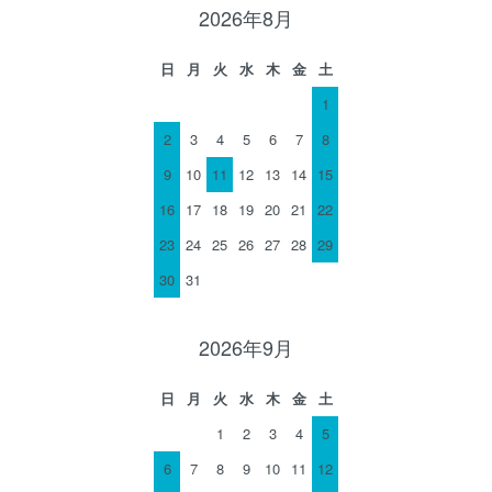
2026年8月
日
月
火
水
木
金
土
1
2
3
4
5
6
7
8
9
10
11
12
13
14
15
16
17
18
19
20
21
22
23
24
25
26
27
28
29
30
31
2026年9月
日
月
火
水
木
金
土
1
2
3
4
5
6
7
8
9
10
11
12