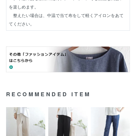
を楽しめます。
整えたい場合は、中温で当て布をして軽くアイロンをあて
てください。
RECOMMENDED ITEM