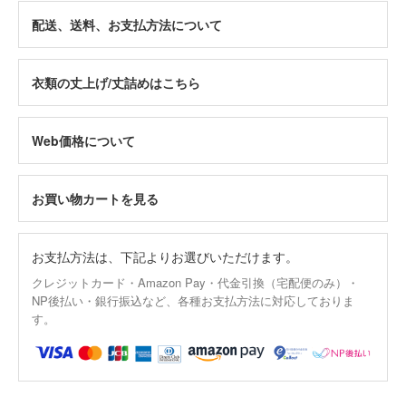
配送、送料、お支払方法について
衣類の丈上げ/丈詰めはこちら
Web価格について
お買い物カートを見る
お支払方法は、下記よりお選びいただけます。
クレジットカード・Amazon Pay・代金引換（宅配便のみ）・
NP後払い・銀行振込など、各種お支払方法に対応しておりま
す。