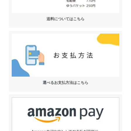
送料についてはこちら
選べるお支払方法はこちら