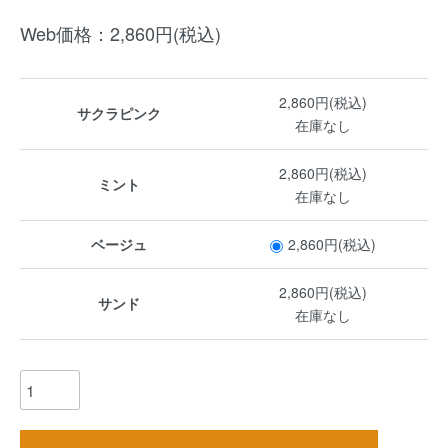
Web価格：2,860円(税込)
2,860円(税込)
サクラピンク
在庫なし
2,860円(税込)
ミント
在庫なし
ベージュ
2,860円(税込)
2,860円(税込)
サンド
在庫なし