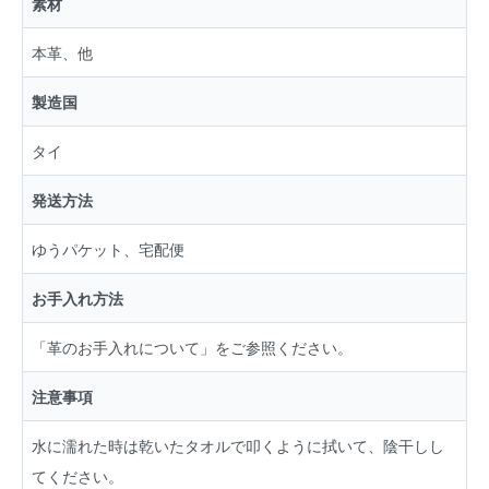
素材
本革、他
製造国
タイ
発送方法
ゆうパケット、宅配便
お手入れ方法
「
革のお手入れについて
」をご参照ください。
注意事項
水に濡れた時は乾いたタオルで叩くように拭いて、陰干しし
てください。