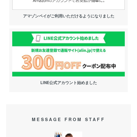
アマゾンペイがご利用いただけるようになりました
LINE公式アカウント始めました
MESSAGE FROM STAFF