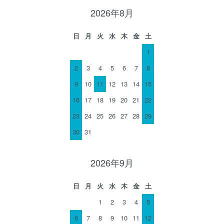
2026年8月
日
月
火
水
木
金
土
1
2
3
4
5
6
7
8
9
10
11
12
13
14
15
16
17
18
19
20
21
22
23
24
25
26
27
28
29
30
31
2026年9月
日
月
火
水
木
金
土
1
2
3
4
5
6
7
8
9
10
11
12