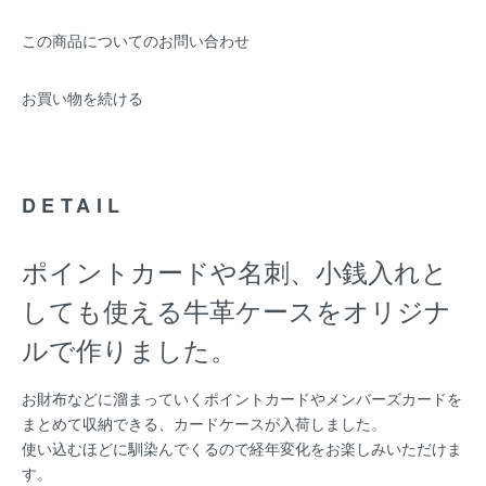
この商品についてのお問い合わせ
お買い物を続ける
DETAIL
ポイントカードや名刺、小銭入れと
しても使える牛革ケースをオリジナ
ルで作りました。
お財布などに溜まっていくポイントカードやメンバーズカードを
まとめて収納できる、カードケースが入荷しました。
使い込むほどに馴染んでくるので経年変化をお楽しみいただけま
す。