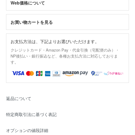
Web価格について
お買い物カートを見る
お支払方法は、下記よりお選びいただけます。
クレジットカード・Amazon Pay・代金引換（宅配便のみ）・
NP後払い・銀行振込など、各種お支払方法に対応しておりま
す。
返品について
特定商取引法に基づく表記
オプションの値段詳細