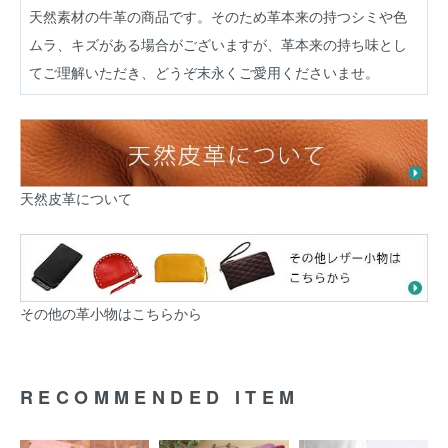
天然素材の牛革の商品です。そのため革本来の持つシミや色
ムラ、キズがある場合がございますが、革本来の持ち味とし
てご理解いただき、どうぞ末永くご愛用くださいませ。
天然皮革について
その他の革小物はこちらから
RECOMMENDED ITEM