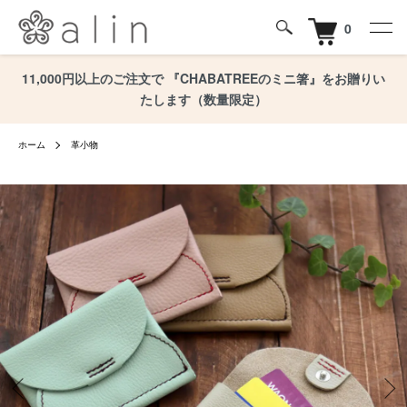
0
11,000円以上のご注文で 『CHABATREEのミニ箸』をお贈りい
たします（数量限定）
ホーム
革小物