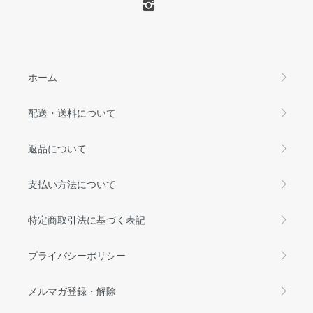
ホーム
配送・送料について
返品について
支払い方法について
特定商取引法に基づく表記
プライバシーポリシー
メルマガ登録・解除