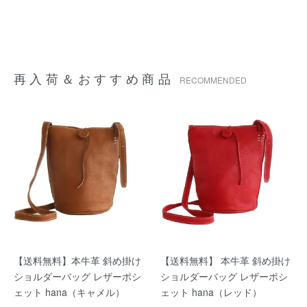
再入荷＆おすすめ商品
RECOMMENDED
【送料無料】本牛革 斜め掛け
【送料無料】 本牛革 斜め掛け
ショルダーバッグ レザーポシ
ショルダーバッグ レザーポシ
ェット hana（キャメル）
ェット hana（レッド）