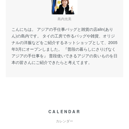
島内光美
こんにちは。 アジアの手仕事バッグと雑貨の店alin(あり
ん)の島内です。 タイの工房で作るバッグや雑貨、オリジ
ナルの洋服などをご紹介するネットショップとして、2005
年3月にオープンしました。 『普段の暮らしにさりげなく
アジアの手仕事を』 普段使いできるアジアの良いものを日
本の皆さんにご紹介できたらと考えてます。
CALENDAR
カレンダー