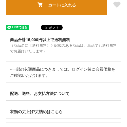
カートに入れる
商品合計15,000円以上で送料無料
（商品名に【送料無料】と記載のある商品は、単品でも送料無料
でお届けいたします）
※一部の衣類商品につきましては、ログイン後に会員価格を
ご確認いただけます。
配送、送料、お支払方法について
衣類の丈上げ/丈詰めはこちら