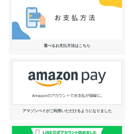
選べるお支払方法はこちら
アマゾンペイがご利用いただけるようになりました