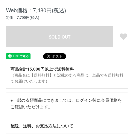
Web価格：7,480円(税込)
定価：7,700円(税込)
SOLD OUT
商品合計15,000円以上で送料無料
（商品名に【送料無料】と記載のある商品は、単品でも送料無料
でお届けいたします）
※一部の衣類商品につきましては、ログイン後に会員価格を
ご確認いただけます。
配送、送料、お支払方法について