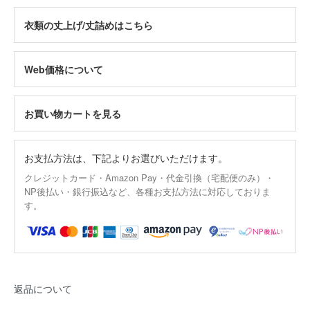
衣類の丈上げ/丈詰めはこちら
Web価格について
お買い物カートを見る
お支払方法は、下記よりお選びいただけます。
クレジットカード・Amazon Pay・代金引換（宅配便のみ）・
NP後払い・銀行振込など、各種お支払方法に対応しておりま
す。
返品について