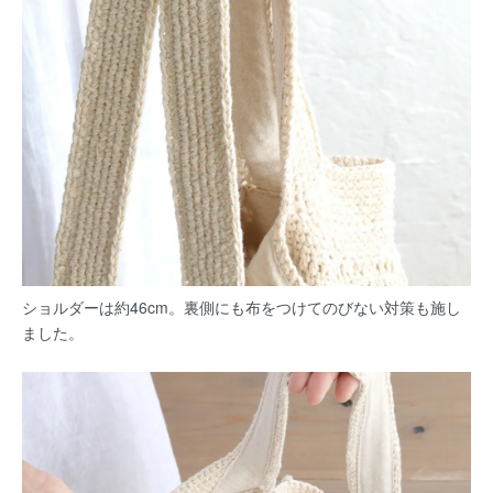
ショルダーは約46cm。裏側にも布をつけてのびない対策も施し
ました。