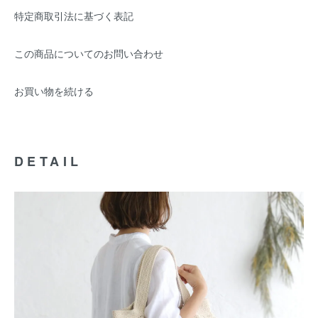
特定商取引法に基づく表記
この商品についてのお問い合わせ
お買い物を続ける
DETAIL