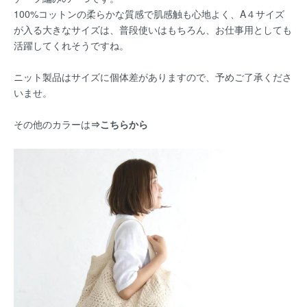
100%コットンの柔らかな質感で肌感触も心地よく、A４サイズ
が入る大きなサイズは、普段使いはもちろん、お仕事用としても
活躍してくれそうですね。
ニット製品はサイズに個体差がありますので、予めご了承くださ
いませ。
その他のカラーは
⇒
こちらから