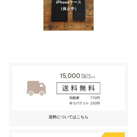
iPhoneケース
（休止中）
送料についてはこちら