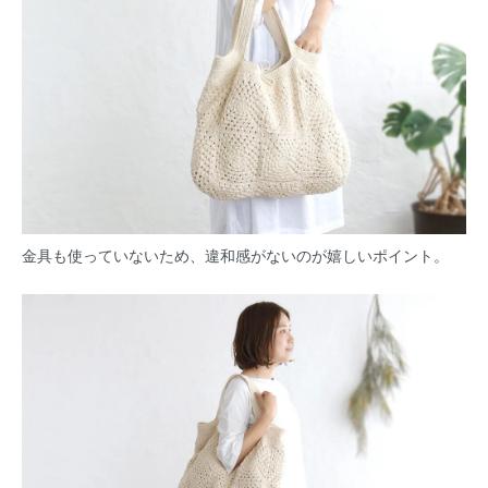
金具も使っていないため、違和感がないのが嬉しいポイント。