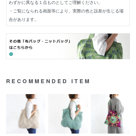
わずかに異なる１点ものとしてご理解ください。
・ご覧になられる画面等により、実際の色と誤差が生じる場
合があります。
RECOMMENDED ITEM