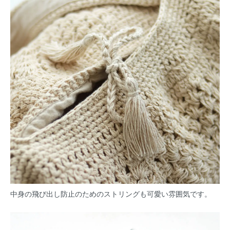
中身の飛び出し防止のためのストリングも可愛い雰囲気です。