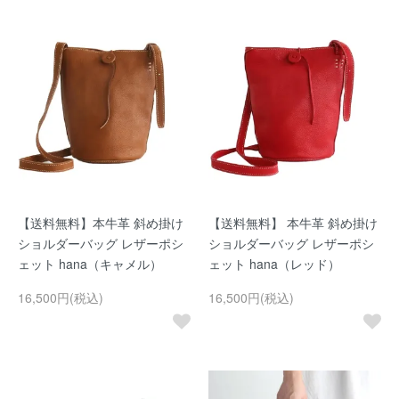
【送料無料】本牛革 斜め掛け
【送料無料】 本牛革 斜め掛け
ショルダーバッグ レザーポシ
ショルダーバッグ レザーポシ
ェット hana（キャメル）
ェット hana（レッド）
16,500円(税込)
16,500円(税込)