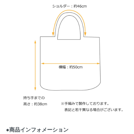
●商品インフォメーション