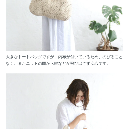
大きなトートバッグですが、内布が付いているため、のびること
なく、またニットの間から鍵などが飛び出さず安心です。