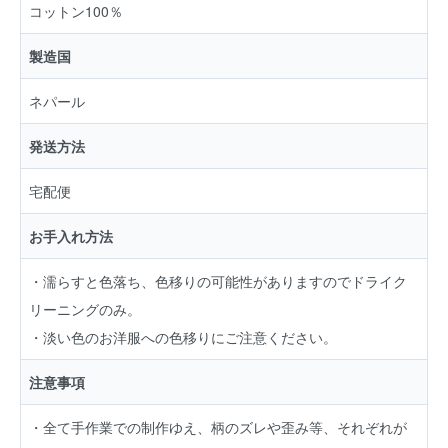
コットン100％
製造国
ネパール
発送方法
宅配便
お手入れ方法
・濡らすと色落ち、色移りの可能性がありますのでドライク
リーニングのみ。
・淡い色のお洋服への色移りにご注意ください。
注意事項
・全て手作業での制作ゆえ、柄のズレや歪み等、それぞれが