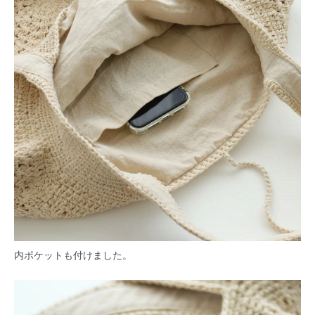
内ポケットも付けました。