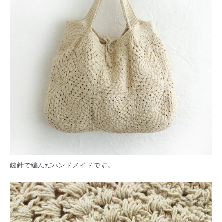
鍵針で編んだハンドメイドです。