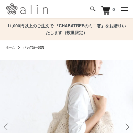
0
11,000円以上のご注文で 『CHABATREEのミニ箸』をお贈りい
たします（数量限定）
ホーム
バッグ類ー完売