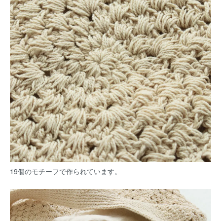
19個のモチーフで作られています。