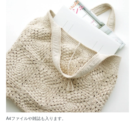
A4ファイルや雑誌も入ります。