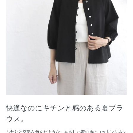
快適なのにキチンと感のある夏ブラ
ウス。
ふわりと空気を包んだような、やさしい着心地のコットンリネン