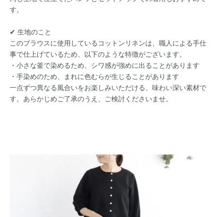
す。
✔︎ 生地のこと
このブラウスに使用しているコットンリネンは、職人による手仕
事で仕上げているため、以下のような特徴がございます。
・小さな釜で染めるため、シワ感が強めに出ることがあります
・手染めのため、まれに色むらが生じることがあります
一点ずつ異なる風合いをお楽しみいただける、味わい深い素材で
す。あらかじめご了承のうえ、ご検討くださいませ。