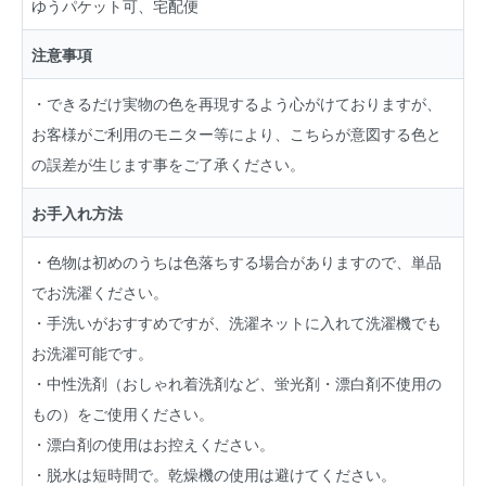
ゆうパケット可、宅配便
注意事項
・できるだけ実物の色を再現するよう心がけておりますが、
お客様がご利用のモニター等により、こちらが意図する色と
の誤差が生じます事をご了承ください。
お手入れ方法
・色物は初めのうちは色落ちする場合がありますので、単品
でお洗濯ください。
・手洗いがおすすめですが、洗濯ネットに入れて洗濯機でも
お洗濯可能です。
・中性洗剤（おしゃれ着洗剤など、蛍光剤・漂白剤不使用の
もの）をご使用ください。
・漂白剤の使用はお控えください。
・脱水は短時間で。乾燥機の使用は避けてください。