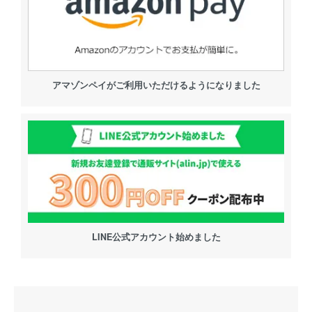
アマゾンペイがご利用いただけるようになりました
LINE公式アカウント始めました