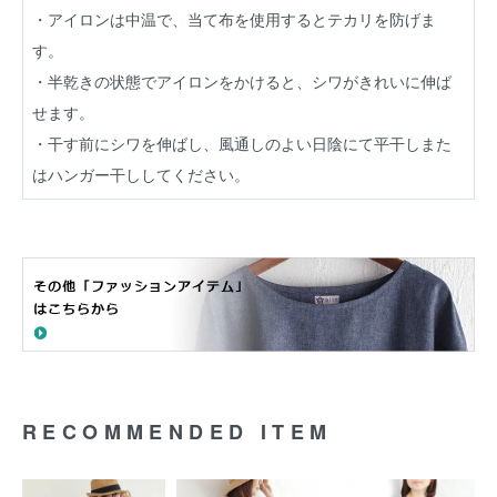
・アイロンは中温で、当て布を使用するとテカリを防げま
す。
・半乾きの状態でアイロンをかけると、シワがきれいに伸ば
せます。
・干す前にシワを伸ばし、風通しのよい日陰にて平干しまた
はハンガー干ししてください。
RECOMMENDED ITEM