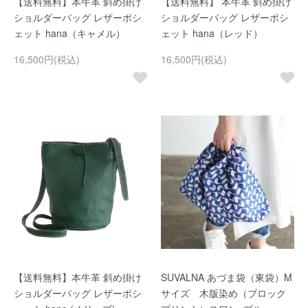
【送料無料】本牛革 斜め掛け
【送料無料】 本牛革 斜め掛け
ショルダーバッグ レザーポシ
ショルダーバッグ レザーポシ
ェット hana（キャメル）
ェット hana（レッド）
16,500円(税込)
16,500円(税込)
【送料無料】本牛革 斜め掛け
SUVALNA あづま袋（東袋）M
ショルダーバッグ レザーポシ
サイズ 木版染め（ブロック