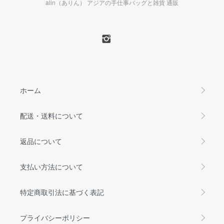
alin（ありん） アジアの手仕事バッグと雑貨 通販
ホーム
配送・送料について
返品について
支払い方法について
特定商取引法に基づく表記
プライバシーポリシー