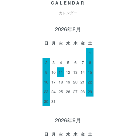
CALENDAR
カレンダー
2026年8月
日
月
火
水
木
金
土
1
2
3
4
5
6
7
8
9
10
11
12
13
14
15
16
17
18
19
20
21
22
23
24
25
26
27
28
29
30
31
2026年9月
日
月
火
水
木
金
土