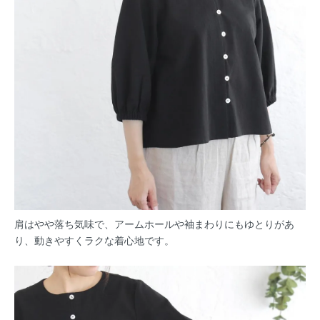
肩はやや落ち気味で、アームホールや袖まわりにもゆとりがあ
り、動きやすくラクな着心地です。