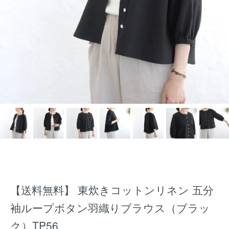
【送料無料】 東炊きコットンリネン 五分
袖ループボタン羽織りブラウス（ブラッ
ク）TP56