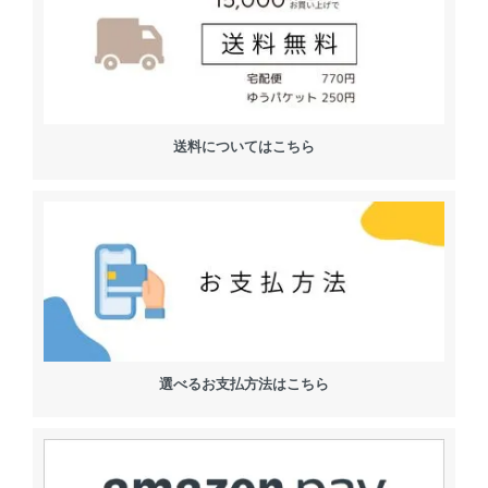
送料についてはこちら
選べるお支払方法はこちら