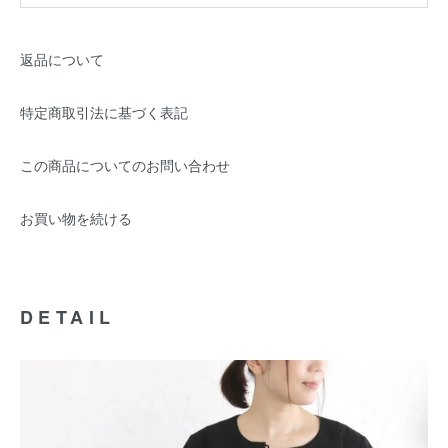
返品について
特定商取引法に基づく表記
この商品についてのお問い合わせ
お買い物を続ける
DETAIL