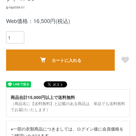
jp-fapt056-01
Web価格：16,500円(税込)
カートに入れる
商品合計15,000円以上で送料無料
（商品名に【送料無料】と記載のある商品は、単品でも送料無料
でお届けいたします）
※一部の衣類商品につきましては、ログイン後に会員価格を
ご確認いただけます。