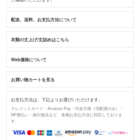
配送、送料、お支払方法について
衣類の丈上げ/丈詰めはこちら
Web価格について
お買い物カートを見る
お支払方法は、下記よりお選びいただけます。
クレジットカード・Amazon Pay・代金引換（宅配便のみ）・
NP後払い・銀行振込など、各種お支払方法に対応しておりま
す。