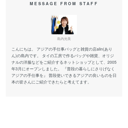
MESSAGE FROM STAFF
島内光美
こんにちは。 アジアの手仕事バッグと雑貨の店alin(あり
ん)の島内です。 タイの工房で作るバッグや雑貨、オリジ
ナルの洋服などをご紹介するネットショップとして、2005
年3月にオープンしました。 『普段の暮らしにさりげなく
アジアの手仕事を』 普段使いできるアジアの良いものを日
本の皆さんにご紹介できたらと考えてます。