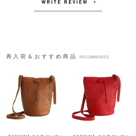
WRITE REVIEW
再入荷＆おすすめ商品
RECOMMENDED