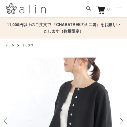
0
11,000円以上のご注文で 『CHABATREEのミニ箸』をお贈りい
たします（数量限定）
ホーム
トップス