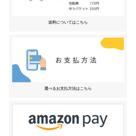
送料についてはこちら
選べるお支払方法はこちら