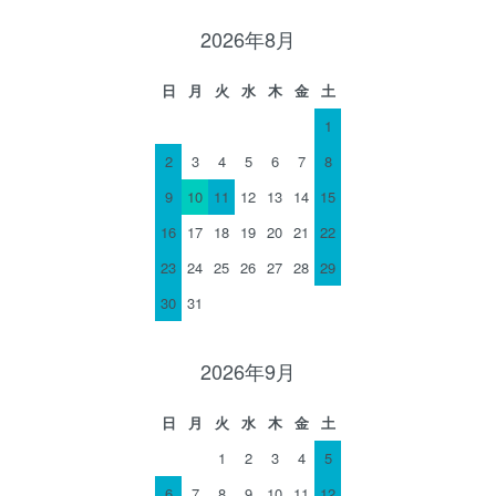
2026年8月
日
月
火
水
木
金
土
1
2
3
4
5
6
7
8
9
10
11
12
13
14
15
16
17
18
19
20
21
22
23
24
25
26
27
28
29
30
31
2026年9月
日
月
火
水
木
金
土
1
2
3
4
5
6
7
8
9
10
11
12