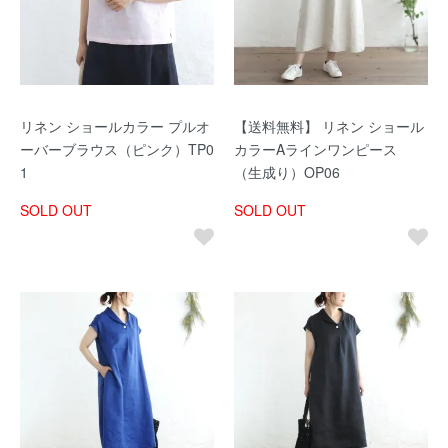
リネン ショールカラー プルオ
【送料無料】 リネン ショール
ーバーブラウス（ピンク）TP0
カラーAラインワンピース
1
（生成り）OP06
SOLD OUT
SOLD OUT