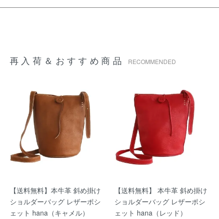
再入荷＆おすすめ商品
RECOMMENDED
【送料無料】本牛革 斜め掛け
【送料無料】 本牛革 斜め掛け
ショルダーバッグ レザーポシ
ショルダーバッグ レザーポシ
ェット hana（キャメル）
ェット hana（レッド）