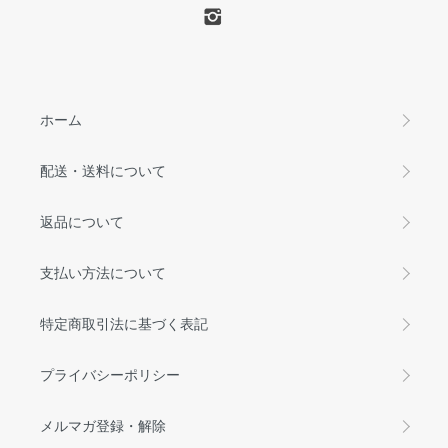
ホーム
配送・送料について
返品について
支払い方法について
特定商取引法に基づく表記
プライバシーポリシー
メルマガ登録・解除