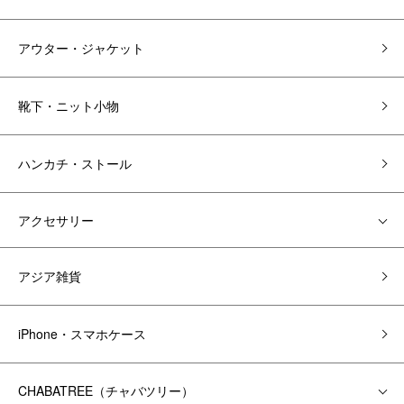
アウター・ジャケット
靴下・ニット小物
ハンカチ・ストール
アクセサリー
アジア雑貨
iPhone・スマホケース
CHABATREE（チャバツリー）