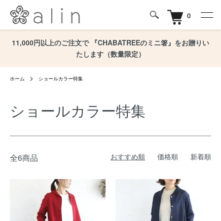
0
11,000円以上のご注文で 『CHABATREEのミニ箸』をお贈りい
たします（数量限定）
ホーム
ショールカラー特集
ショールカラー特集
おすすめ順
価格順
新着順
全6商品