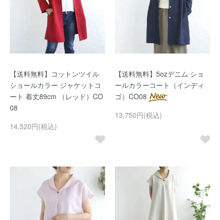
【送料無料】コットンツイル
【送料無料】5ozデニム ショ
ショールカラー ジャケットコ
ールカラーコート（インディ
ート 着丈89cm （レッド）CO
ゴ）CO08
08
13,750円(税込)
14,520円(税込)