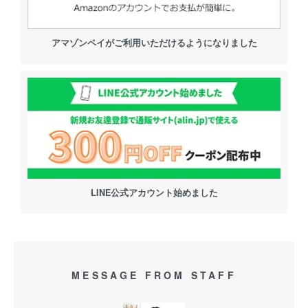
アマゾンペイがご利用いただけるようになりました
LINE公式アカウント始めました
MESSAGE FROM STAFF