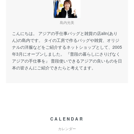
島内光美
こんにちは。 アジアの手仕事バッグと雑貨の店alin(あり
ん)の島内です。 タイの工房で作るバッグや雑貨、オリジ
ナルの洋服などをご紹介するネットショップとして、2005
年3月にオープンしました。 『普段の暮らしにさりげなく
アジアの手仕事を』 普段使いできるアジアの良いものを日
本の皆さんにご紹介できたらと考えてます。
CALENDAR
カレンダー