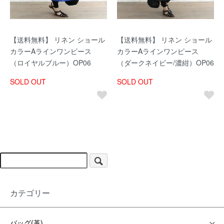
【送料無料】 リネン ショール
【送料無料】 リネン ショール
カラーAラインワンピース
カラーAラインワンピース
（ロイヤルブルー）OP06
（ダークネイビー/濃紺）OP06
SOLD OUT
SOLD OUT
カテゴリー
バッグ(革)