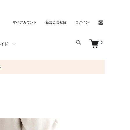
マイアカウント
新規会員登録
ログイン
0
イド
）