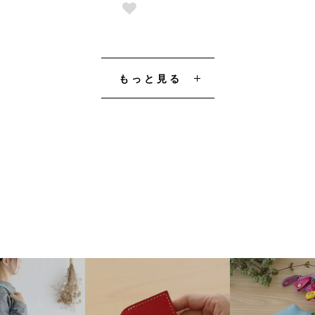
もっと見る