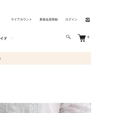
マイアカウント
新規会員登録
ログイン
0
イド
）