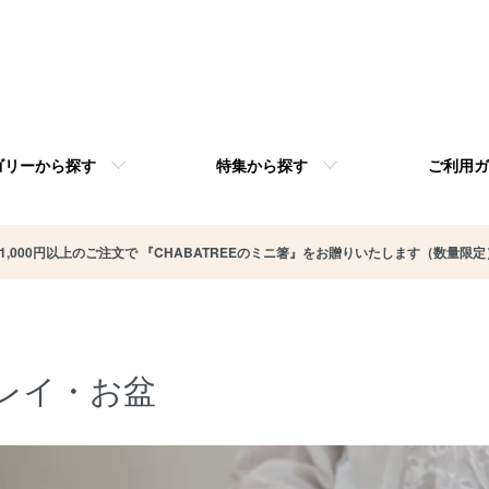
ゴリーから探す
特集から探す
ご利用ガ
11,000円以上のご注文で 『CHABATREEのミニ箸』をお贈りいたします（数量限定
レイ・お盆