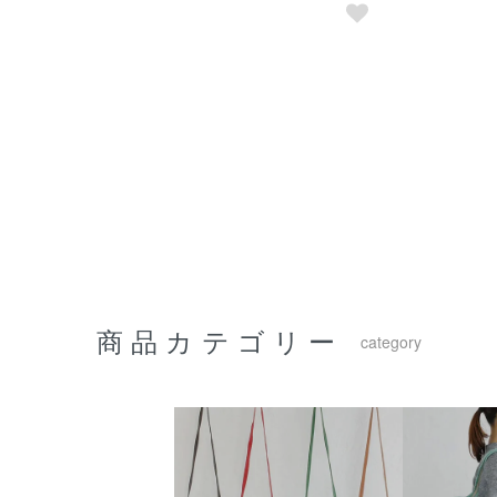
商品カテゴリー
category