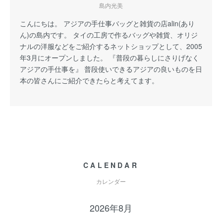
島内光美
こんにちは。 アジアの手仕事バッグと雑貨の店alin(あり
ん)の島内です。 タイの工房で作るバッグや雑貨、オリジ
ナルの洋服などをご紹介するネットショップとして、2005
年3月にオープンしました。 『普段の暮らしにさりげなく
アジアの手仕事を』 普段使いできるアジアの良いものを日
本の皆さんにご紹介できたらと考えてます。
CALENDAR
カレンダー
2026年8月