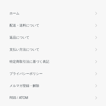
ホーム
配送・送料について
返品について
支払い方法について
特定商取引法に基づく表記
プライバシーポリシー
メルマガ登録・解除
RSS
/
ATOM