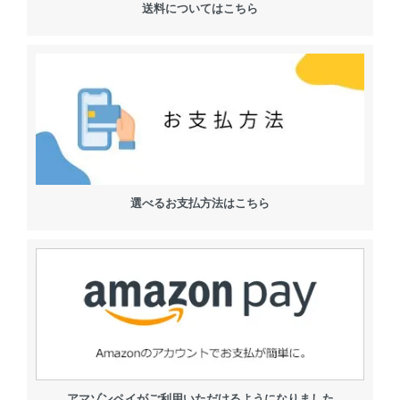
送料についてはこちら
選べるお支払方法はこちら
アマゾンペイがご利用いただけるようになりました