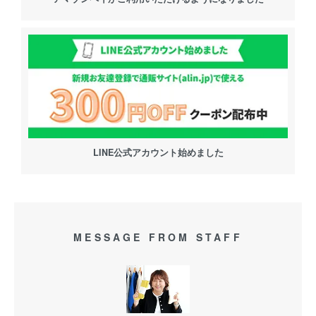
LINE公式アカウント始めました
MESSAGE FROM STAFF