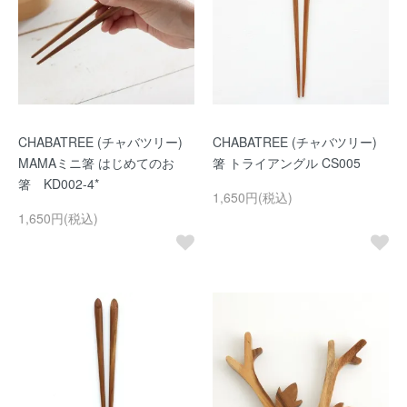
CHABATREE (チャバツリー)
CHABATREE (チャバツリー)
MAMAミニ箸 はじめてのお
箸 トライアングル CS005
箸 KD002-4*
1,650円(税込)
1,650円(税込)