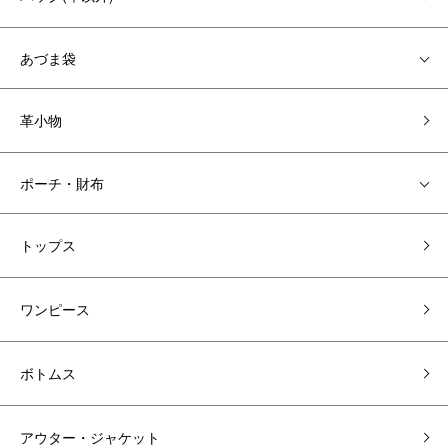
あづま袋
革小物
ポーチ・財布
トップス
ワンピース
ボトムス
アウター・ジャケット