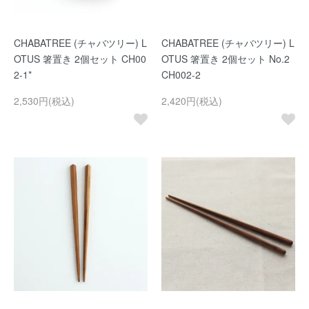
CHABATREE (チャバツリー) L
CHABATREE (チャバツリー) L
OTUS 箸置き 2個セット CH00
OTUS 箸置き 2個セット No.2
2-1*
CH002-2
2,530円(税込)
2,420円(税込)