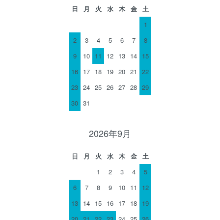
日
月
火
水
木
金
土
1
2
3
4
5
6
7
8
9
10
11
12
13
14
15
16
17
18
19
20
21
22
23
24
25
26
27
28
29
30
31
2026年9月
日
月
火
水
木
金
土
1
2
3
4
5
6
7
8
9
10
11
12
13
14
15
16
17
18
19
20
21
22
23
24
25
26