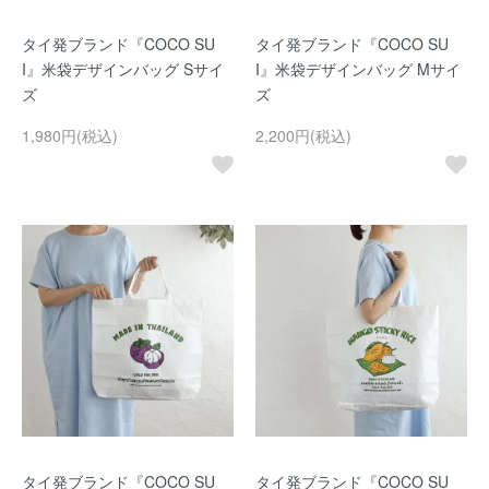
タイ発ブランド『COCO SU
タイ発ブランド『COCO SU
I』米袋デザインバッグ Sサイ
I』米袋デザインバッグ Mサイ
ズ
ズ
1,980円(税込)
2,200円(税込)
タイ発ブランド『COCO SU
タイ発ブランド『COCO SU