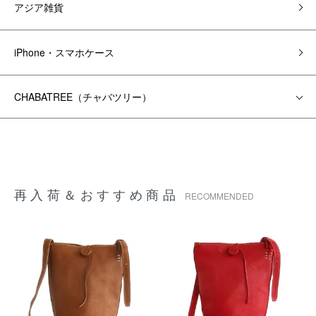
アジア雑貨
iPhone・スマホケース
CHABATREE（チャバツリー）
再入荷＆おすすめ商品
RECOMMENDED