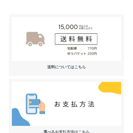
送料についてはこちら
選べるお支払方法はこちら