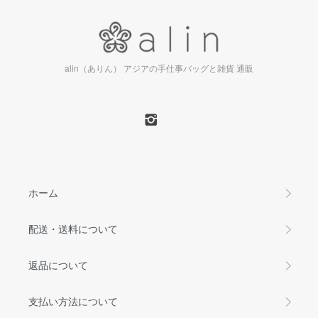
alin（ありん） アジアの手仕事バッグと雑貨 通販
ホーム
配送・送料について
返品について
支払い方法について