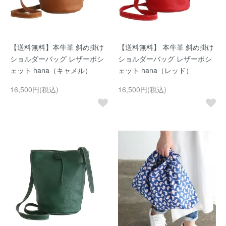
【送料無料】本牛革 斜め掛け
【送料無料】 本牛革 斜め掛け
ショルダーバッグ レザーポシ
ショルダーバッグ レザーポシ
ェット hana（キャメル）
ェット hana（レッド）
16,500円(税込)
16,500円(税込)