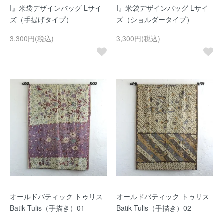
I』米袋デザインバッグ Lサイ
I』米袋デザインバッグ Lサイ
ズ（手提げタイプ）
ズ（ショルダータイプ）
3,300円(税込)
3,300円(税込)
オールドバティック トゥリス
オールドバティック トゥリス
Batik Tulis（手描き）01
Batik Tulis（手描き）02