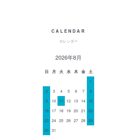
CALENDAR
カレンダー
2026年8月
日
月
火
水
木
金
土
1
2
3
4
5
6
7
8
9
10
11
12
13
14
15
16
17
18
19
20
21
22
23
24
25
26
27
28
29
30
31