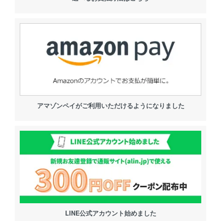
アマゾンペイがご利用いただけるようになりました
LINE公式アカウント始めました