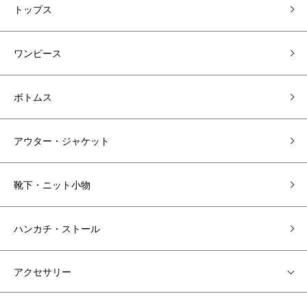
トップス
ワンピース
ボトムス
アウター・ジャケット
靴下・ニット小物
ハンカチ・ストール
アクセサリー