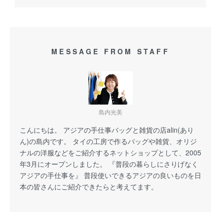
MESSAGE FROM STAFF
島内光美
こんにちは。 アジアの手仕事バッグと雑貨の店alin(あり
ん)の島内です。 タイの工房で作るバッグや雑貨、オリジ
ナルの洋服などをご紹介するネットショップとして、2005
年3月にオープンしました。 『普段の暮らしにさりげなく
アジアの手仕事を』 普段使いできるアジアの良いものを日
本の皆さんにご紹介できたらと考えてます。