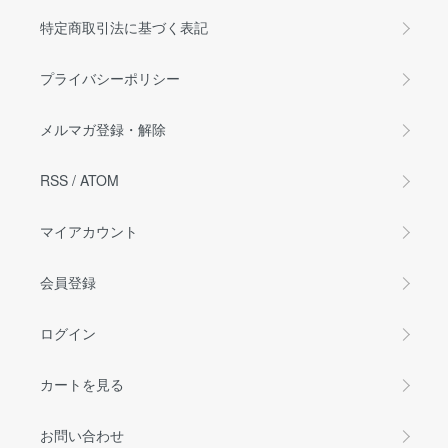
特定商取引法に基づく表記
プライバシーポリシー
メルマガ登録・解除
RSS
/
ATOM
マイアカウント
会員登録
ログイン
カートを見る
お問い合わせ