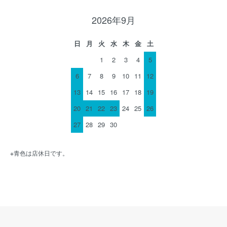
2026年9月
日
月
火
水
木
金
土
1
2
3
4
5
6
7
8
9
10
11
12
13
14
15
16
17
18
19
20
21
22
23
24
25
26
27
28
29
30
※青色は店休日です。