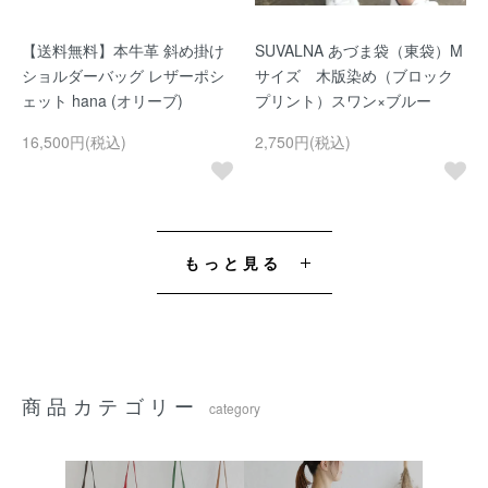
【送料無料】本牛革 斜め掛け
SUVALNA あづま袋（東袋）M
ショルダーバッグ レザーポシ
サイズ 木版染め（ブロック
ェット hana (オリーブ)
プリント）スワン×ブルー
16,500円(税込)
2,750円(税込)
もっと見る
商品カテゴリー
category