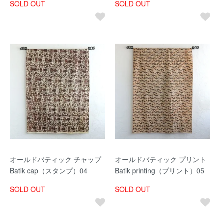
SOLD OUT
SOLD OUT
オールドバティック チャップ
オールドバティック プリント
Batik cap（スタンプ）04
Batik printing（プリント）05
SOLD OUT
SOLD OUT